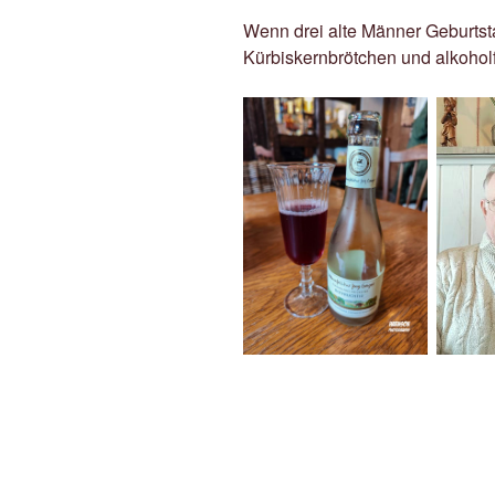
Wenn drei alte Männer Geburtsta
Kürbiskernbrötchen und alkohol