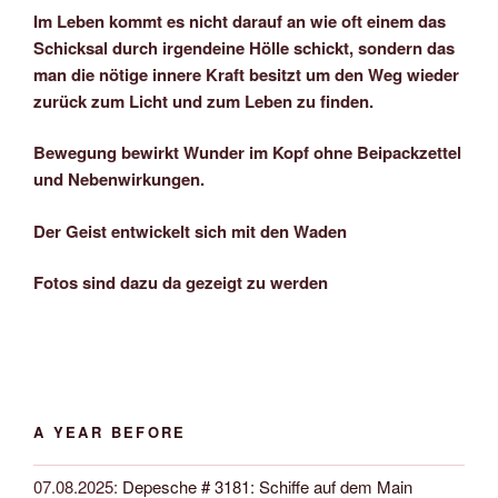
Im Leben kommt es nicht darauf an wie oft einem das
Schicksal durch irgendeine Hölle schickt, sondern das
man die nötige innere Kraft besitzt um den Weg wieder
zurück zum Licht und zum Leben zu finden.
Bewegung bewirkt Wunder im Kopf ohne Beipackzettel
und Nebenwirkungen.
Der Geist entwickelt sich mit den Waden
Fotos sind dazu da gezeigt zu werden
A YEAR BEFORE
07.08.2025
:
Depesche # 3181: Schiffe auf dem Main