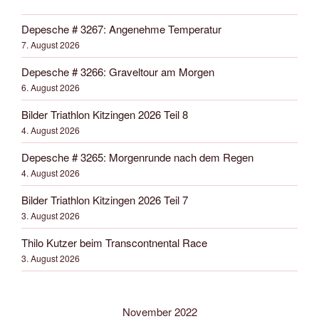
Depesche # 3267: Angenehme Temperatur
7. August 2026
Depesche # 3266: Graveltour am Morgen
6. August 2026
Bilder Triathlon Kitzingen 2026 Teil 8
4. August 2026
Depesche # 3265: Morgenrunde nach dem Regen
4. August 2026
Bilder Triathlon Kitzingen 2026 Teil 7
3. August 2026
Thilo Kutzer beim Transcontnental Race
3. August 2026
November 2022