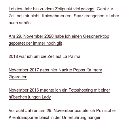
Letztes Jahr bin zu dem Zeitpunkt viel gejoggt
. Geht zur
Zeit bei mir nicht. Knieschmerzen. Spazierengehen ist aber
auch schön.
Am 29. November 2020 habe ich einen Geschenktipp
gepostet der immer noch gilt
2018 war ich um die Zeit auf La Palma
November 2017 gabs hier Nackte Popos für mehr
Zigaretten
November 2016 machte ich ein Fotoshooting mit einer
hübschen jungen Lady
Vor acht Jahren am 29. November postete ich Polnischer
Kleintransporter bleibt in der Unterführung hängen