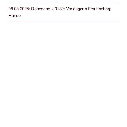
08.08.2025
:
Depesche # 3182: Verlängerte Frankenberg
Runde