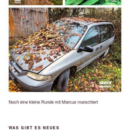
Noch eine kleine Runde mit Marcus marschiert
WAS GIBT ES NEUES