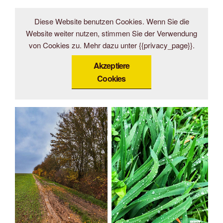
Diese Website benutzen Cookies. Wenn Sie die
Website weiter nutzen, stimmen Sie der Verwendung
von Cookies zu. Mehr dazu unter {{privacy_page}}.
Akzeptiere
Cookies