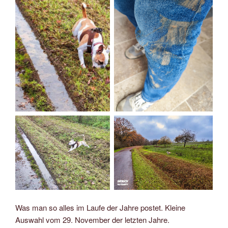
Was man so alles im Laufe der Jahre postet. Kleine
Auswahl vom 29. November der letzten Jahre.