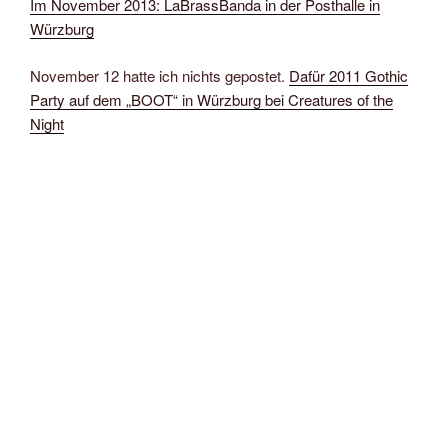
Im November 2013: LaBrassBanda in der Posthalle in
Würzburg
November 12 hatte ich nichts gepostet.
Dafür 2011 Gothic
Party auf dem „BOOT“ in Würzburg bei Creatures of the
Night