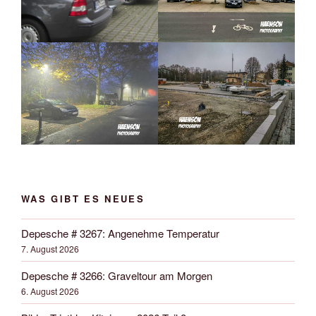
WAS GIBT ES NEUES
Depesche # 3267: Angenehme Temperatur
7. August 2026
Depesche # 3266: Graveltour am Morgen
6. August 2026