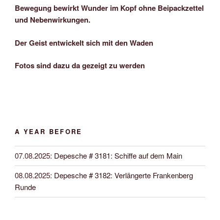
Bewegung bewirkt Wunder im Kopf ohne Beipackzettel
und Nebenwirkungen.
Der Geist entwickelt sich mit den Waden
Fotos sind dazu da gezeigt zu werden
A YEAR BEFORE
07.08.2025
:
Depesche # 3181: Schiffe auf dem Main
08.08.2025
:
Depesche # 3182: Verlängerte Frankenberg
Runde