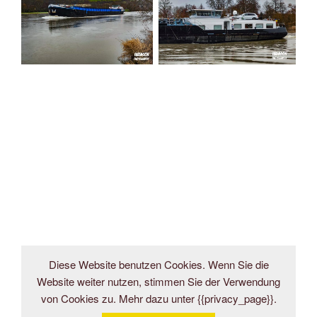
Diese Website benutzen Cookies. Wenn Sie die
Website weiter nutzen, stimmen Sie der Verwendung
von Cookies zu. Mehr dazu unter {{privacy_page}}.