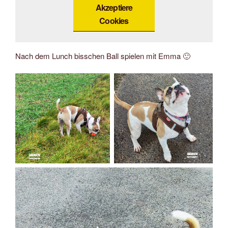
Akzeptiere
Cookies
Nach dem Lunch bisschen Ball spielen mit Emma 🙂