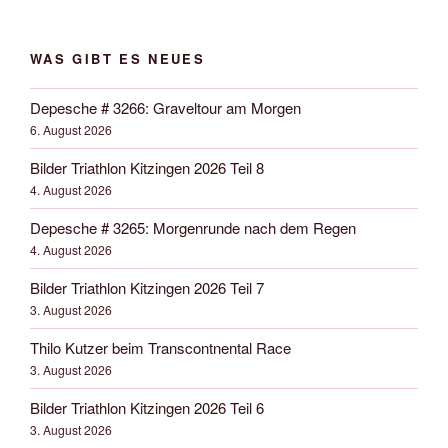
WAS GIBT ES NEUES
Depesche # 3266: Graveltour am Morgen
6. August 2026
Bilder Triathlon Kitzingen 2026 Teil 8
4. August 2026
Depesche # 3265: Morgenrunde nach dem Regen
4. August 2026
Bilder Triathlon Kitzingen 2026 Teil 7
3. August 2026
Thilo Kutzer beim Transcontnental Race
3. August 2026
Bilder Triathlon Kitzingen 2026 Teil 6
3. August 2026