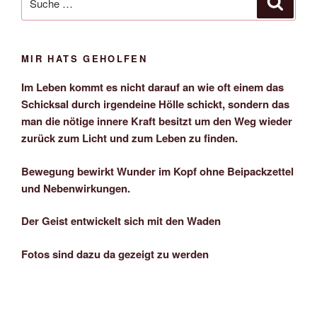
nach:
MIR HATS GEHOLFEN
Im Leben kommt es nicht darauf an wie oft einem das
Schicksal durch irgendeine Hölle schickt, sondern das
man die nötige innere Kraft besitzt um den Weg wieder
zurück zum Licht und zum Leben zu finden.
Bewegung bewirkt Wunder im Kopf ohne Beipackzettel
und Nebenwirkungen.
Der Geist entwickelt sich mit den Waden
Fotos sind dazu da gezeigt zu werden