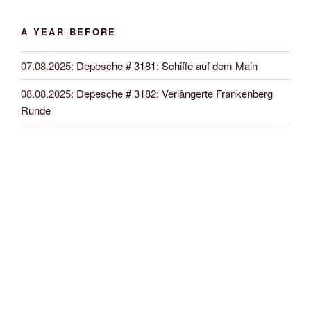
A YEAR BEFORE
07.08.2025
:
Depesche # 3181: Schiffe auf dem Main
08.08.2025
:
Depesche # 3182: Verlängerte Frankenberg
Runde