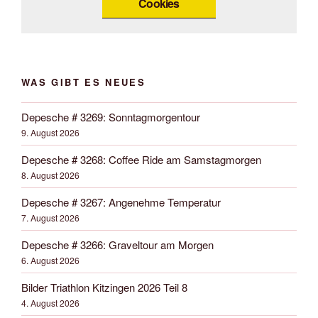
Cookies
WAS GIBT ES NEUES
Depesche # 3269: Sonntagmorgentour
9. August 2026
Depesche # 3268: Coffee Ride am Samstagmorgen
8. August 2026
Depesche # 3267: Angenehme Temperatur
7. August 2026
Depesche # 3266: Graveltour am Morgen
6. August 2026
Bilder Triathlon Kitzingen 2026 Teil 8
4. August 2026