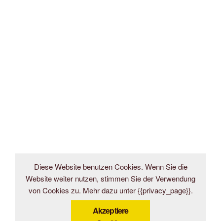
Diese Website benutzen Cookies. Wenn Sie die
Website weiter nutzen, stimmen Sie der Verwendung
von Cookies zu. Mehr dazu unter {{privacy_page}}.
Akzeptiere