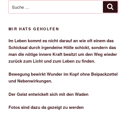
Suche
Suche
nach:
MIR HATS GEHOLFEN
Im Leben kommt es nicht darauf an wie oft einem das
Schicksal durch irgendeine Hölle schickt, sondern das
man die nötige innere Kraft besitzt um den Weg wieder
zurück zum Licht und zum Leben zu finden.
Bewegung bewirkt Wunder im Kopf ohne Beipackzettel
und Nebenwirkungen.
Der Geist entwickelt sich mit den Waden
Fotos sind dazu da gezeigt zu werden