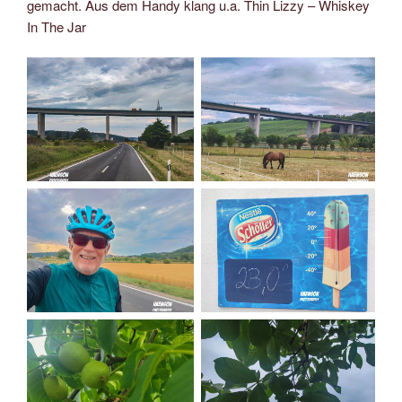
gemacht. Aus dem Handy klang u.a. Thin Lizzy – Whiskey
In The Jar