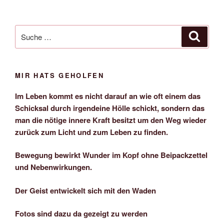
Suche
Suche
nach:
MIR HATS GEHOLFEN
Im Leben kommt es nicht darauf an wie oft einem das
Schicksal durch irgendeine Hölle schickt, sondern das
man die nötige innere Kraft besitzt um den Weg wieder
zurück zum Licht und zum Leben zu finden.
Bewegung bewirkt Wunder im Kopf ohne Beipackzettel
und Nebenwirkungen.
Der Geist entwickelt sich mit den Waden
Fotos sind dazu da gezeigt zu werden