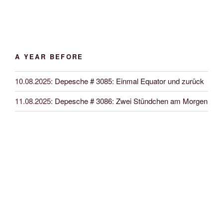
A YEAR BEFORE
10.08.2025
:
Depesche # 3085: Einmal Equator und zurück
11.08.2025
:
Depesche # 3086: Zwei Stündchen am Morgen