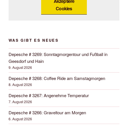
Akzeptiere
Cookies
WAS GIBT ES NEUES
Depesche # 3269: Sonntagmorgentour und Fußball in
Geesdorf und Hain
9. August 2026
Depesche # 3268: Coffee Ride am Samstagmorgen
8. August 2026
Depesche # 3267: Angenehme Temperatur
7. August 2026
Depesche # 3266: Graveltour am Morgen
6. August 2026