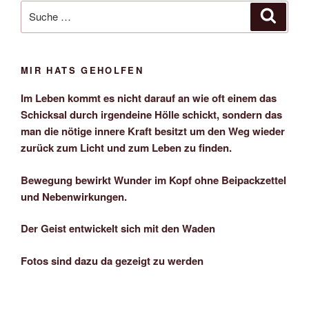
Suche
Suche
nach:
MIR HATS GEHOLFEN
Im Leben kommt es nicht darauf an wie oft einem das
Schicksal durch irgendeine Hölle schickt, sondern das
man die nötige innere Kraft besitzt um den Weg wieder
zurück zum Licht und zum Leben zu finden.
Bewegung bewirkt Wunder im Kopf ohne Beipackzettel
und Nebenwirkungen.
Der Geist entwickelt sich mit den Waden
Fotos sind dazu da gezeigt zu werden