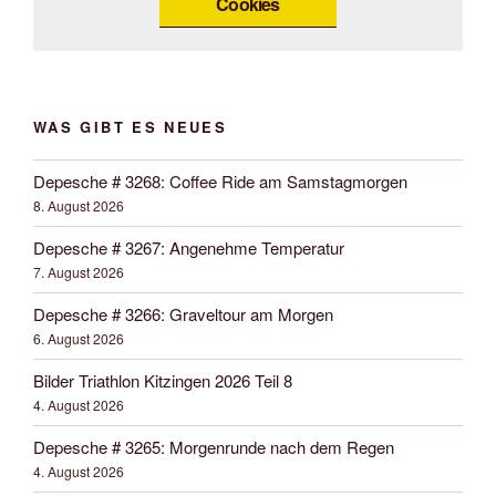
Cookies
WAS GIBT ES NEUES
Depesche # 3268: Coffee Ride am Samstagmorgen
8. August 2026
Depesche # 3267: Angenehme Temperatur
7. August 2026
Depesche # 3266: Graveltour am Morgen
6. August 2026
Bilder Triathlon Kitzingen 2026 Teil 8
4. August 2026
Depesche # 3265: Morgenrunde nach dem Regen
4. August 2026