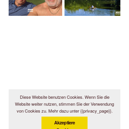
Diese Website benutzen Cookies. Wenn Sie die
Website weiter nutzen, stimmen Sie der Verwendung
von Cookies zu. Mehr dazu unter {{privacy_page}}.
Akzeptiere