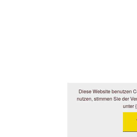
Diese Website benutzen Co
nutzen, stimmen Sie der V
unter 