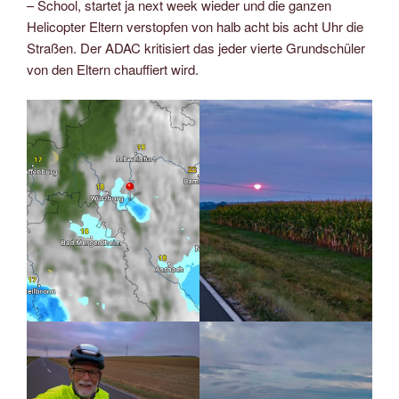
– School, startet ja next week wieder und die ganzen
Helicopter Eltern verstopfen von halb acht bis acht Uhr die
Straßen. Der ADAC kritisiert das jeder vierte Grundschüler
von den Eltern chauffiert wird.