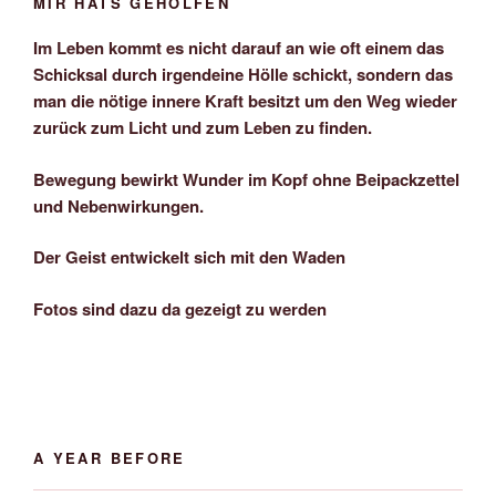
MIR HATS GEHOLFEN
Im Leben kommt es nicht darauf an wie oft einem das
Schicksal durch irgendeine Hölle schickt, sondern das
man die nötige innere Kraft besitzt um den Weg wieder
zurück zum Licht und zum Leben zu finden.
Bewegung bewirkt Wunder im Kopf ohne Beipackzettel
und Nebenwirkungen.
Der Geist entwickelt sich mit den Waden
Fotos sind dazu da gezeigt zu werden
A YEAR BEFORE