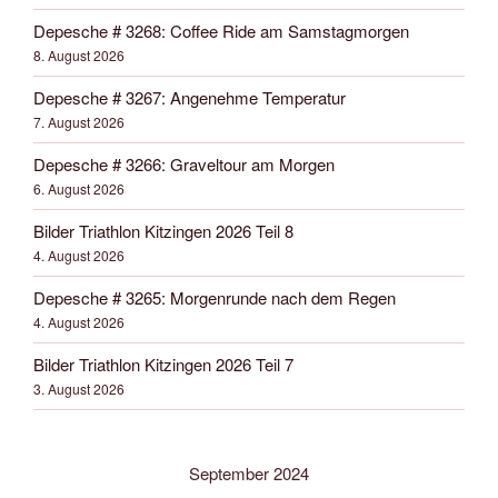
Depesche # 3268: Coffee Ride am Samstagmorgen
8. August 2026
Depesche # 3267: Angenehme Temperatur
7. August 2026
Depesche # 3266: Graveltour am Morgen
6. August 2026
Bilder Triathlon Kitzingen 2026 Teil 8
4. August 2026
Depesche # 3265: Morgenrunde nach dem Regen
4. August 2026
Bilder Triathlon Kitzingen 2026 Teil 7
3. August 2026
September 2024