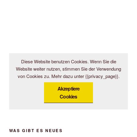
Diese Website benutzen Cookies. Wenn Sie die
Website weiter nutzen, stimmen Sie der Verwendung
von Cookies zu. Mehr dazu unter {{privacy_page}}.
Akzeptiere
Cookies
WAS GIBT ES NEUES