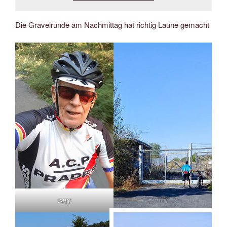
Die Gravelrunde am Nachmittag hat richtig Laune gemacht
7480