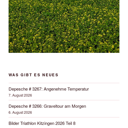
WAS GIBT ES NEUES
Depesche # 3267: Angenehme Temperatur
7. August 2026
Depesche # 3266: Graveltour am Morgen
6. August 2026
Bilder Triathlon Kitzingen 2026 Teil 8