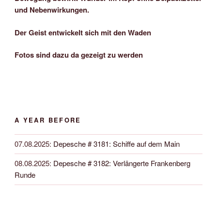
und Nebenwirkungen.
Der Geist entwickelt sich mit den Waden
Fotos sind dazu da gezeigt zu werden
A YEAR BEFORE
07.08.2025
:
Depesche # 3181: Schiffe auf dem Main
08.08.2025
:
Depesche # 3182: Verlängerte Frankenberg
Runde