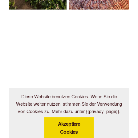
Diese Website benutzen Cookies. Wenn Sie die
Website weiter nutzen, stimmen Sie der Verwendung
von Cookies zu. Mehr dazu unter {{privacy_page}}.
Akzeptiere
Cookies