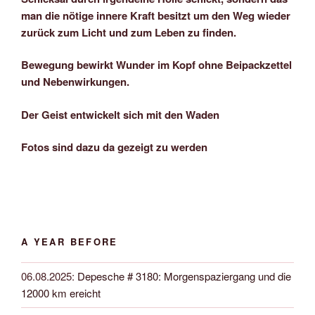
man die nötige innere Kraft besitzt um den Weg wieder
zurück zum Licht und zum Leben zu finden.
Bewegung bewirkt Wunder im Kopf ohne Beipackzettel
und Nebenwirkungen.
Der Geist entwickelt sich mit den Waden
Fotos sind dazu da gezeigt zu werden
A YEAR BEFORE
06.08.2025
:
Depesche # 3180: Morgenspaziergang und die
12000 km ereicht