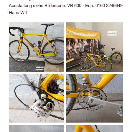
Ausstattung siehe Bilderserie. VB 600.- Euro 0160 2246649
Hans Will