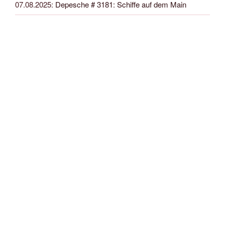
07.08.2025
:
Depesche # 3181: Schiffe auf dem Main