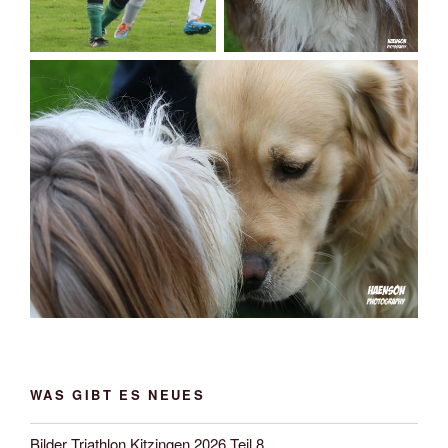
WAS GIBT ES NEUES
Bilder Triathlon Kitzingen 2026 Teil 8