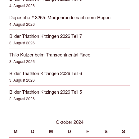
4. August 2026
Depesche # 3265: Morgenrunde nach dem Regen
4. August 2026
Bilder Triathlon Kitzingen 2026 Teil 7
3. August 2026
Thilo Kutzer beim Transcontnental Race
3. August 2026
Bilder Triathlon Kitzingen 2026 Teil 6
3. August 2026
Bilder Triathlon Kitzingen 2026 Teil 5
2. August 2026
Oktober 2024
M
D
M
D
F
S
S