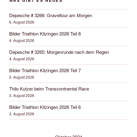
WAS GIBT ES NEUES
Depesche # 3266: Graveltour am Morgen
6. August 2026
Bilder Triathlon Kitzingen 2026 Teil 8
4. August 2026
Depesche # 3265: Morgenrunde nach dem Regen
4. August 2026
Bilder Triathlon Kitzingen 2026 Teil 7
3. August 2026
Thilo Kutzer beim Transcontnental Race
3. August 2026
Bilder Triathlon Kitzingen 2026 Teil 6
3. August 2026
Oktober 2024