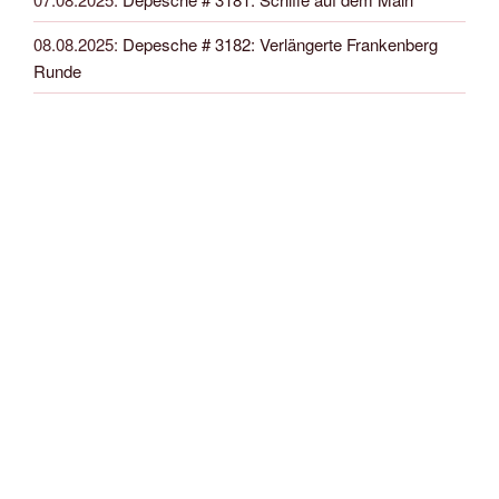
08.08.2025
:
Depesche # 3182: Verlängerte Frankenberg
Runde