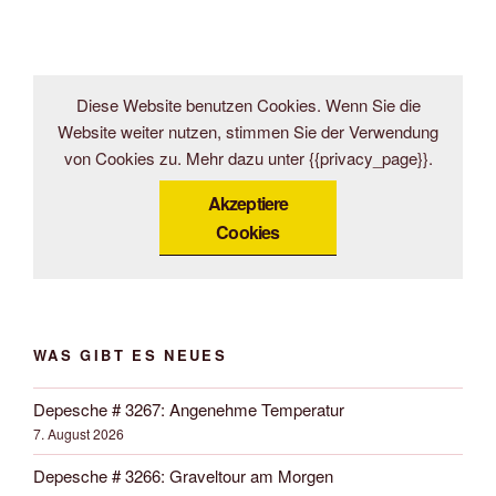
Diese Website benutzen Cookies. Wenn Sie die
Website weiter nutzen, stimmen Sie der Verwendung
von Cookies zu. Mehr dazu unter {{privacy_page}}.
Akzeptiere
Cookies
WAS GIBT ES NEUES
Depesche # 3267: Angenehme Temperatur
7. August 2026
Depesche # 3266: Graveltour am Morgen