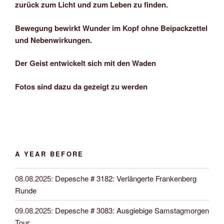
zurück zum Licht und zum Leben zu finden.
Bewegung bewirkt Wunder im Kopf ohne Beipackzettel
und Nebenwirkungen.
Der Geist entwickelt sich mit den Waden
Fotos sind dazu da gezeigt zu werden
A YEAR BEFORE
08.08.2025
:
Depesche # 3182: Verlängerte Frankenberg
Runde
09.08.2025
:
Depesche # 3083: Ausgiebige Samstagmorgen
Tour