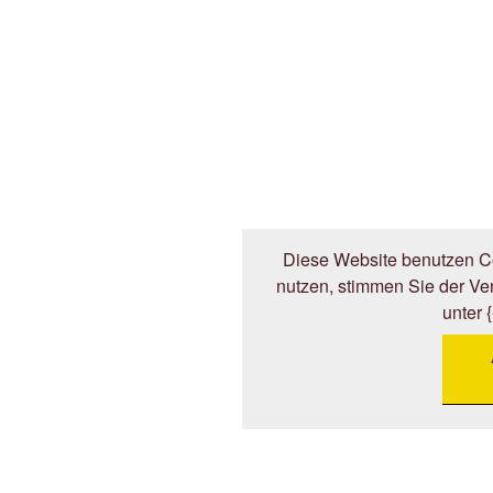
Diese Website benutzen Co
nutzen, stimmen Sie der V
unter 