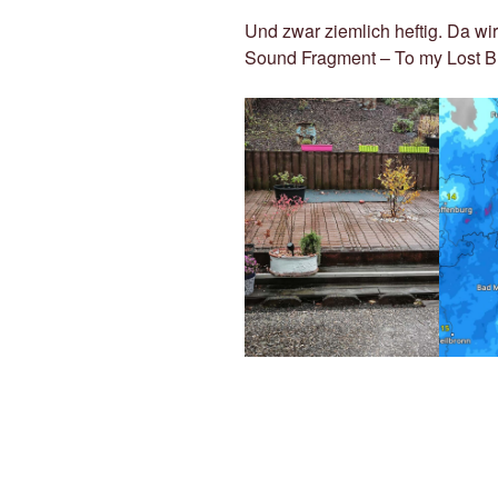
Und zwar ziemlich heftig. Da wir
Sound Fragment – To my Lost B