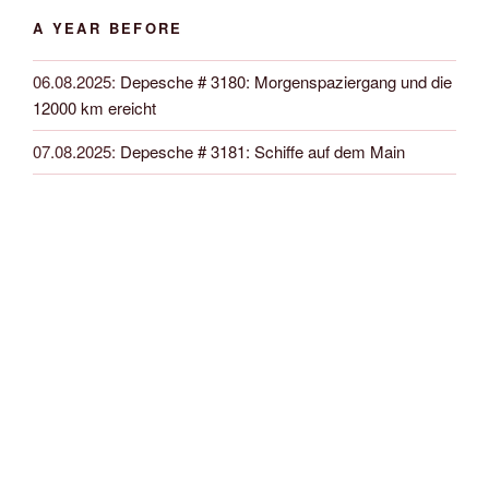
A YEAR BEFORE
06.08.2025
:
Depesche # 3180: Morgenspaziergang und die
12000 km ereicht
07.08.2025
:
Depesche # 3181: Schiffe auf dem Main