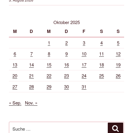
Oktober 2025
M
D
M
D
F
S
S
1
2
3
4
5
6
7
8
9
10
11
12
13
14
15
16
17
18
19
20
21
22
23
24
25
26
27
28
29
30
31
« Sep.
Nov. »
Suche
Suche
nach: