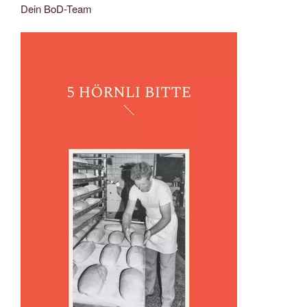
Dein BoD-Team