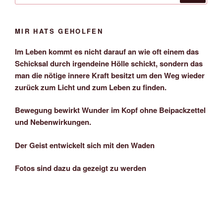
MIR HATS GEHOLFEN
Im Leben kommt es nicht darauf an wie oft einem das
Schicksal durch irgendeine Hölle schickt, sondern das
man die nötige innere Kraft besitzt um den Weg wieder
zurück zum Licht und zum Leben zu finden.
Bewegung bewirkt Wunder im Kopf ohne Beipackzettel
und Nebenwirkungen.
Der Geist entwickelt sich mit den Waden
Fotos sind dazu da gezeigt zu werden