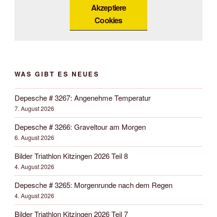
Akzeptiere
Cookies
WAS GIBT ES NEUES
Depesche # 3267: Angenehme Temperatur
7. August 2026
Depesche # 3266: Graveltour am Morgen
6. August 2026
Bilder Triathlon Kitzingen 2026 Teil 8
4. August 2026
Depesche # 3265: Morgenrunde nach dem Regen
4. August 2026
Bilder Triathlon Kitzingen 2026 Teil 7