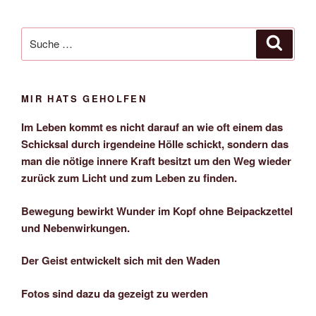
Suche
Suche
nach:
MIR HATS GEHOLFEN
Im Leben kommt es nicht darauf an wie oft einem das
Schicksal durch irgendeine Hölle schickt, sondern das
man die nötige innere Kraft besitzt um den Weg wieder
zurück zum Licht und zum Leben zu finden.
Bewegung bewirkt Wunder im Kopf ohne Beipackzettel
und Nebenwirkungen.
Der Geist entwickelt sich mit den Waden
Fotos sind dazu da gezeigt zu werden