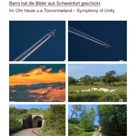
Barro hat die Bilder aus Schweinfurt geschickt
.
Im Ohr heute u.a Tomorrowland – Symphony of Unity