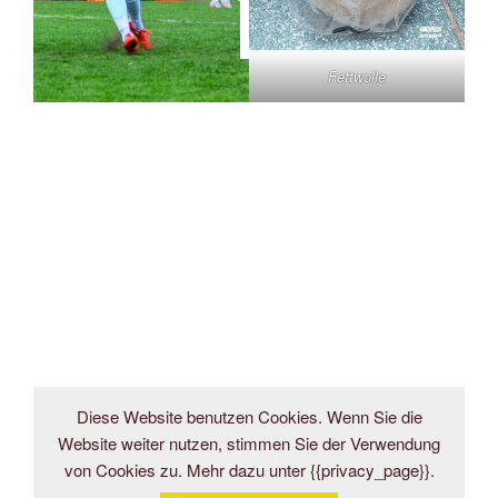
Fettwolle
Diese Website benutzen Cookies. Wenn Sie die
Website weiter nutzen, stimmen Sie der Verwendung
von Cookies zu. Mehr dazu unter {{privacy_page}}.