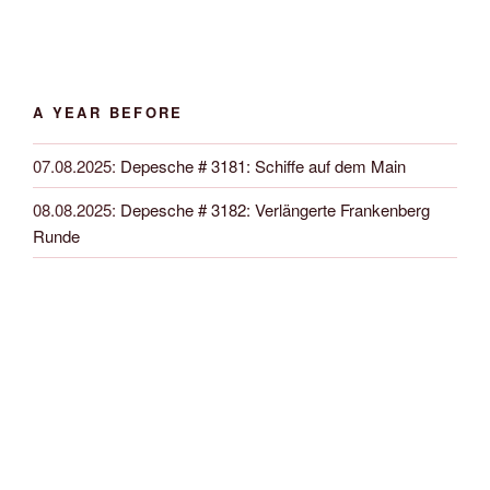
A YEAR BEFORE
07.08.2025
:
Depesche # 3181: Schiffe auf dem Main
08.08.2025
:
Depesche # 3182: Verlängerte Frankenberg
Runde