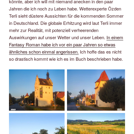
könnte, aber ich will mit niemand anecken in den paar
Jahren die ich noch zu Leben habe. Wetterexperte Özden
Terli sieht düstere Aussichten für die kommenden Sommer
in Deutschland. Die globale Erhitzung wird laut Terli immer
mehr zur Realität, mit potenziell verheerenden
Auswirkungen auf unser Wetter und unser Leben.
In einem
Fantasy Roman habe ich vor ein paar Jahren so etwas
ähnliches schon einmal angerissen.
Ich hoffe das es nicht
so drastisch kommt wie ich es im Buch beschrieben habe.