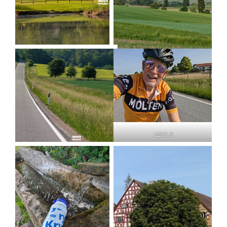
7250.6