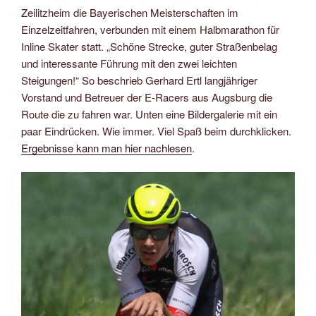
Zeilitzheim die Bayerischen Meisterschaften im
Einzelzeitfahren, verbunden mit einem Halbmarathon für
Inline Skater statt. „Schöne Strecke, guter Straßenbelag
und interessante Führung mit den zwei leichten
Steigungen!“ So beschrieb Gerhard Ertl langjähriger
Vorstand und Betreuer der E-Racers aus Augsburg die
Route die zu fahren war. Unten eine Bildergalerie mit ein
paar Eindrücken. Wie immer. Viel Spaß beim durchklicken.
Ergebnisse kann man hier nachlesen
.