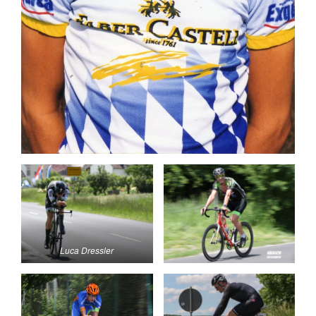
Luca Dressler