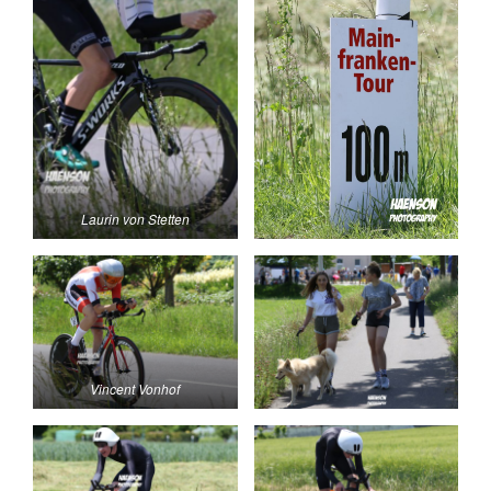
Laurin von Stetten
Vincent Vonhof