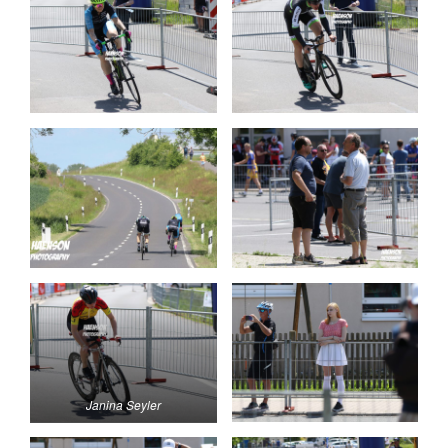
Janina Seyler