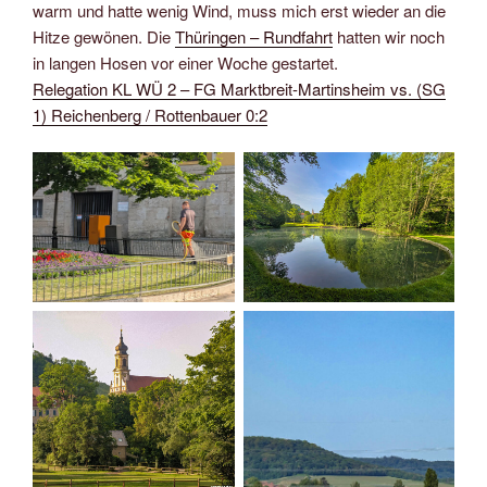
warm und hatte wenig Wind, muss mich erst wieder an die
Hitze gewönen. Die
Thüringen – Rundfahrt
hatten wir noch
in langen Hosen vor einer Woche gestartet.
Relegation KL WÜ 2 – FG Marktbreit-Martinsheim vs. (SG
1) Reichenberg / Rottenbauer 0:2