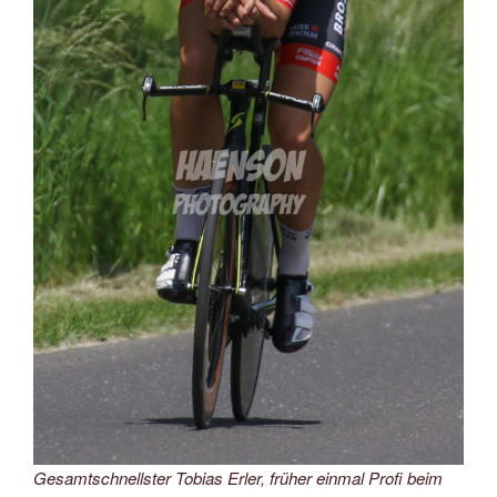
Gesamtschnellster Tobias Erler, früher einmal Profi beim