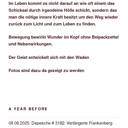
Im Leben kommt es nicht darauf an wie oft einem das
Schicksal durch irgendeine Hölle schickt, sondern das
man die nötige innere Kraft besitzt um den Weg wieder
zurück zum Licht und zum Leben zu finden.
Bewegung bewirkt Wunder im Kopf ohne Beipackzettel
und Nebenwirkungen.
Der Geist entwickelt sich mit den Waden
Fotos sind dazu da gezeigt zu werden
A YEAR BEFORE
08.08.2025
:
Depesche # 3182: Verlängerte Frankenberg