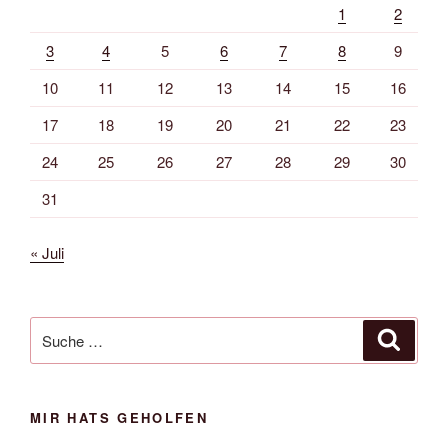
1
2
3
4
5
6
7
8
9
10
11
12
13
14
15
16
17
18
19
20
21
22
23
24
25
26
27
28
29
30
31
« Juli
Suche
Suche
nach:
MIR HATS GEHOLFEN