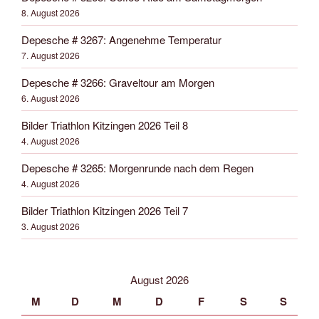
8. August 2026
Depesche # 3267: Angenehme Temperatur
7. August 2026
Depesche # 3266: Graveltour am Morgen
6. August 2026
Bilder Triathlon Kitzingen 2026 Teil 8
4. August 2026
Depesche # 3265: Morgenrunde nach dem Regen
4. August 2026
Bilder Triathlon Kitzingen 2026 Teil 7
3. August 2026
August 2026
M
D
M
D
F
S
S