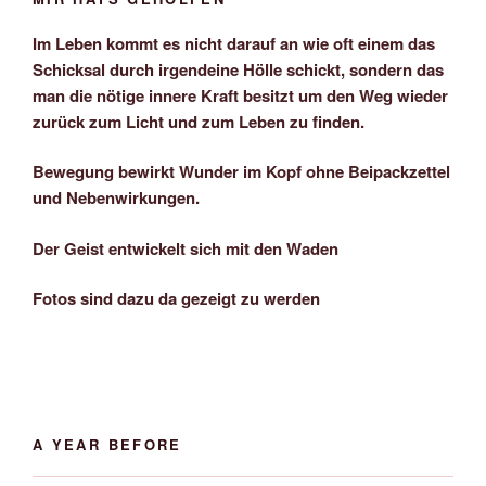
Im Leben kommt es nicht darauf an wie oft einem das
Schicksal durch irgendeine Hölle schickt, sondern das
man die nötige innere Kraft besitzt um den Weg wieder
zurück zum Licht und zum Leben zu finden.
Bewegung bewirkt Wunder im Kopf ohne Beipackzettel
und Nebenwirkungen.
Der Geist entwickelt sich mit den Waden
Fotos sind dazu da gezeigt zu werden
A YEAR BEFORE