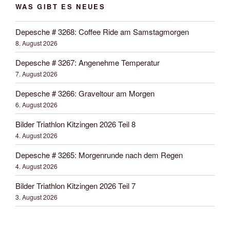
WAS GIBT ES NEUES
Depesche # 3268: Coffee Ride am Samstagmorgen
8. August 2026
Depesche # 3267: Angenehme Temperatur
7. August 2026
Depesche # 3266: Graveltour am Morgen
6. August 2026
Bilder Triathlon Kitzingen 2026 Teil 8
4. August 2026
Depesche # 3265: Morgenrunde nach dem Regen
4. August 2026
Bilder Triathlon Kitzingen 2026 Teil 7
3. August 2026