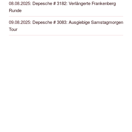
08.08.2025
:
Depesche # 3182: Verlängerte Frankenberg
Runde
09.08.2025
:
Depesche # 3083: Ausgiebige Samstagmorgen
Tour