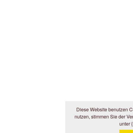
Diese Website benutzen Co
nutzen, stimmen Sie der V
unter 