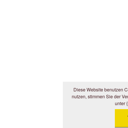
Diese Website benutzen Co
nutzen, stimmen Sie der V
unter 