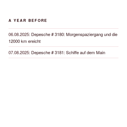
A YEAR BEFORE
06.08.2025
:
Depesche # 3180: Morgenspaziergang und die
12000 km ereicht
07.08.2025
:
Depesche # 3181: Schiffe auf dem Main