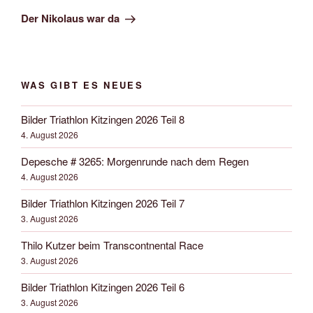
Beitrag
Der Nikolaus war da
WAS GIBT ES NEUES
Bilder Triathlon Kitzingen 2026 Teil 8
4. August 2026
Depesche # 3265: Morgenrunde nach dem Regen
4. August 2026
Bilder Triathlon Kitzingen 2026 Teil 7
3. August 2026
Thilo Kutzer beim Transcontnental Race
3. August 2026
Bilder Triathlon Kitzingen 2026 Teil 6
3. August 2026