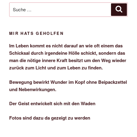
Suche
Suche
nach:
MIR HATS GEHOLFEN
Im Leben kommt es nicht darauf an wie oft einem das
Schicksal durch irgendeine Hölle schickt, sondern das
man die nötige innere Kraft besitzt um den Weg wieder
zurück zum Licht und zum Leben zu finden.
Bewegung bewirkt Wunder im Kopf ohne Beipackzettel
und Nebenwirkungen.
Der Geist entwickelt sich mit den Waden
Fotos sind dazu da gezeigt zu werden