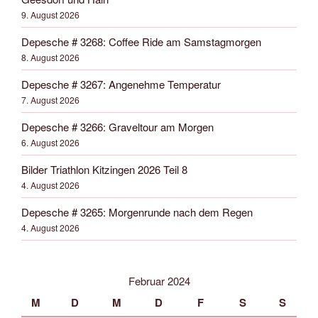
9. August 2026
Depesche # 3268: Coffee Ride am Samstagmorgen
8. August 2026
Depesche # 3267: Angenehme Temperatur
7. August 2026
Depesche # 3266: Graveltour am Morgen
6. August 2026
Bilder Triathlon Kitzingen 2026 Teil 8
4. August 2026
Depesche # 3265: Morgenrunde nach dem Regen
4. August 2026
Februar 2024
M
D
M
D
F
S
S