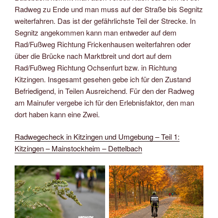
Radweg zu Ende und man muss auf der Straße bis Segnitz
weiterfahren. Das ist der gefährlichste Teil der Strecke. In
Segnitz angekommen kann man entweder auf dem
Rad/Fußweg Richtung Frickenhausen weiterfahren oder
über die Brücke nach Marktbreit und dort auf dem
Rad/Fußweg Richtung Ochsenfurt bzw. in Richtung
Kitzingen. Insgesamt gesehen gebe ich für den Zustand
Befriedigend, in Teilen Ausreichend. Für den der Radweg
am Mainufer vergebe ich für den Erlebnisfaktor, den man
dort haben kann eine Zwei.
Radwegecheck in Kitzingen und Umgebung – Teil 1:
Kitzingen – Mainstockheim – Dettelbach