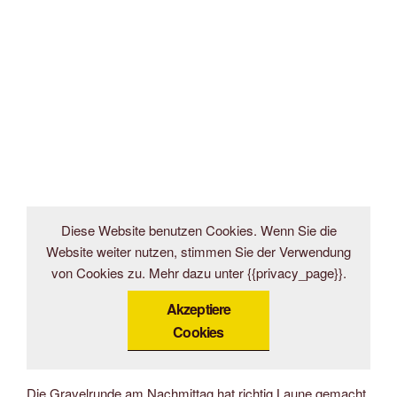
Diese Website benutzen Cookies. Wenn Sie die
Website weiter nutzen, stimmen Sie der Verwendung
von Cookies zu. Mehr dazu unter {{privacy_page}}.
Akzeptiere
Cookies
Die Gravelrunde am Nachmittag hat richtig Laune gemacht