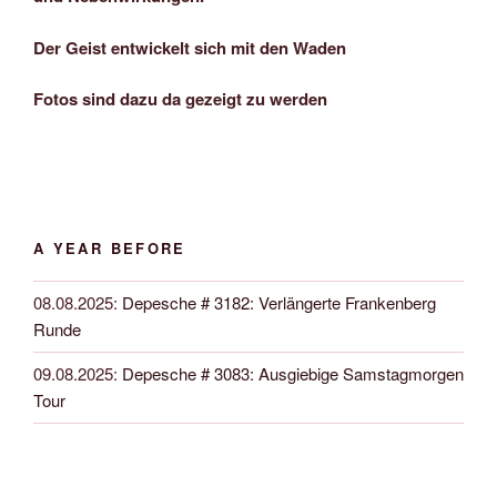
Der Geist entwickelt sich mit den Waden
Fotos sind dazu da gezeigt zu werden
A YEAR BEFORE
08.08.2025
:
Depesche # 3182: Verlängerte Frankenberg
Runde
09.08.2025
:
Depesche # 3083: Ausgiebige Samstagmorgen
Tour