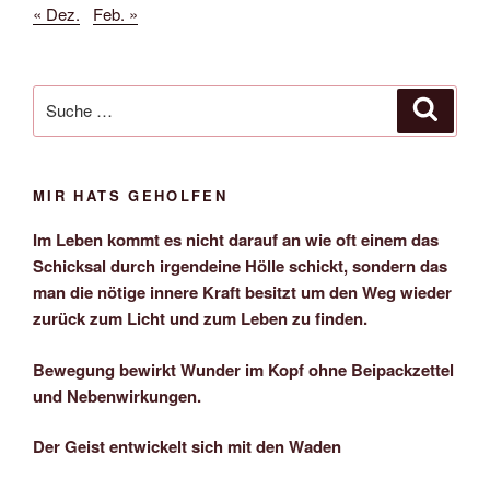
« Dez.
Feb. »
Suche
Suche
nach:
MIR HATS GEHOLFEN
Im Leben kommt es nicht darauf an wie oft einem das
Schicksal durch irgendeine Hölle schickt, sondern das
man die nötige innere Kraft besitzt um den Weg wieder
zurück zum Licht und zum Leben zu finden.
Bewegung bewirkt Wunder im Kopf ohne Beipackzettel
und Nebenwirkungen.
Der Geist entwickelt sich mit den Waden