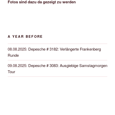
Fotos sind dazu da gezeigt zu werden
A YEAR BEFORE
08.08.2025
:
Depesche # 3182: Verlängerte Frankenberg
Runde
09.08.2025
:
Depesche # 3083: Ausgiebige Samstagmorgen
Tour