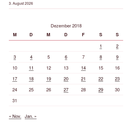
3. August 2026
Dezember 2018
M
D
M
D
F
S
S
1
2
3
4
5
6
7
8
9
10
11
12
13
14
15
16
17
18
19
20
21
22
23
24
25
26
27
28
29
30
31
« Nov.
Jan. »