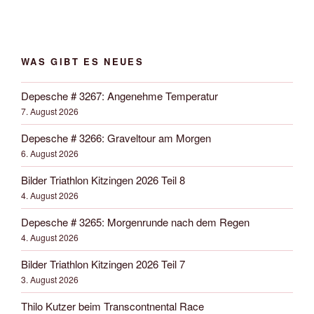
WAS GIBT ES NEUES
Depesche # 3267: Angenehme Temperatur
7. August 2026
Depesche # 3266: Graveltour am Morgen
6. August 2026
Bilder Triathlon Kitzingen 2026 Teil 8
4. August 2026
Depesche # 3265: Morgenrunde nach dem Regen
4. August 2026
Bilder Triathlon Kitzingen 2026 Teil 7
3. August 2026
Thilo Kutzer beim Transcontnental Race