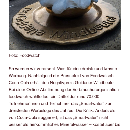
Foto: Foodwatch
So werden wir verarscht. Was für eine dreiste und krasse
Werbung. Nachfolgend der Pressetext von Foodwatsch:
Coca-Cola erhält den Negativpreis Goldener Windbeutel:
Bei einer Online-Abstimmung der Verbraucherorganisation
foodwatch wählte fast ein Drittel der rund 70.000
Teilnehmerinnen und Teilnehmer das „Smartwater“ zur
dreistesten Werbelüge des Jahres. Die Kritik: Anders als
von Coca-Cola suggeriert, ist das „Smartwater“ nicht
besser als herkömmliches Mineralwasser – kostet aber bis