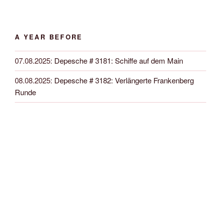
A YEAR BEFORE
07.08.2025
:
Depesche # 3181: Schiffe auf dem Main
08.08.2025
:
Depesche # 3182: Verlängerte Frankenberg
Runde