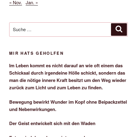
« Nov.
Jan. »
Suche
Suche
nach:
MIR HATS GEHOLFEN
Im Leben kommt es nicht darauf an wie oft einem das
Schicksal durch irgendeine Hölle schickt, sondern das
man die nötige innere Kraft besitzt um den Weg wieder
zurück zum Licht und zum Leben zu finden.
Bewegung bewirkt Wunder im Kopf ohne Beipackzettel
und Nebenwirkungen.
Der Geist entwickelt sich mit den Waden