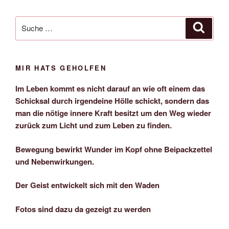
Suche
Suche
nach:
MIR HATS GEHOLFEN
Im Leben kommt es nicht darauf an wie oft einem das
Schicksal durch irgendeine Hölle schickt, sondern das
man die nötige innere Kraft besitzt um den Weg wieder
zurück zum Licht und zum Leben zu finden.
Bewegung bewirkt Wunder im Kopf ohne Beipackzettel
und Nebenwirkungen.
Der Geist entwickelt sich mit den Waden
Fotos sind dazu da gezeigt zu werden