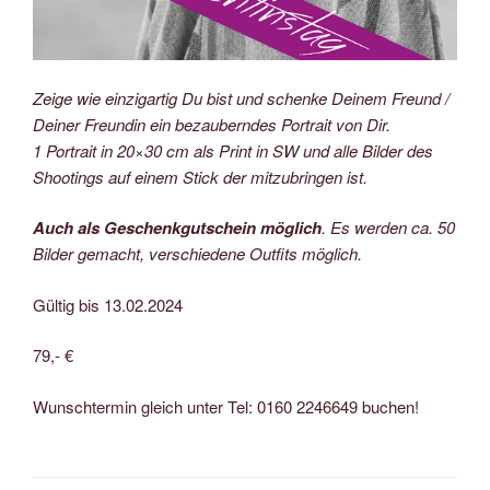
Zeige wie einzigartig Du bist und schenke Deinem Freund /
Deiner Freundin ein bezauberndes Portrait von Dir.
1 Portrait in 20×30 cm als Print in SW und alle Bilder des
Shootings auf einem Stick der mitzubringen ist.
Auch als Geschenkgutschein möglich
. Es werden ca. 50
Bilder gemacht, verschiedene Outfits möglich.
Gültig bis 13.02.2024
79,- €
Wunschtermin gleich unter Tel: 0160 2246649 buchen!