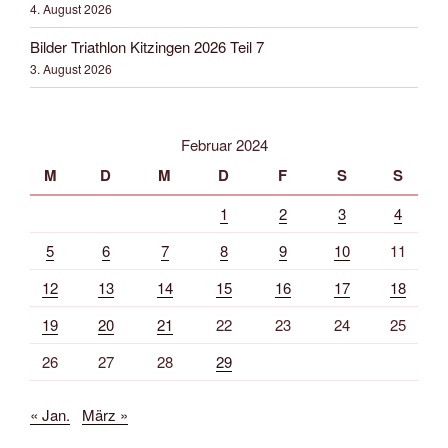
4. August 2026
Bilder Triathlon Kitzingen 2026 Teil 7
3. August 2026
Februar 2024
M
D
M
D
F
S
S
1
2
3
4
5
6
7
8
9
10
11
12
13
14
15
16
17
18
19
20
21
22
23
24
25
26
27
28
29
« Jan.
März »