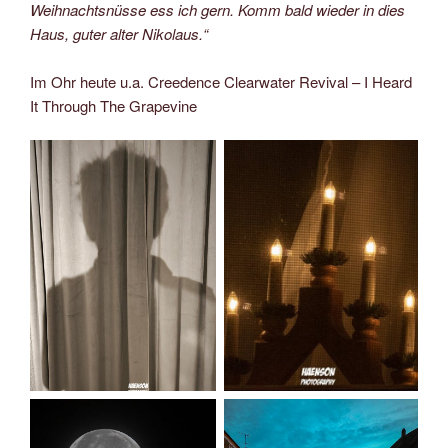
Weihnachtsnüsse ess ich gern. Komm bald wieder in dies
Haus, guter alter Nikolaus.“
Im Ohr heute u.a. Creedence Clearwater Revival – I Heard
It Through The Grapevine