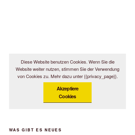
Diese Website benutzen Cookies. Wenn Sie die
Website weiter nutzen, stimmen Sie der Verwendung
von Cookies zu. Mehr dazu unter {{privacy_page}}.
Akzeptiere
Cookies
WAS GIBT ES NEUES