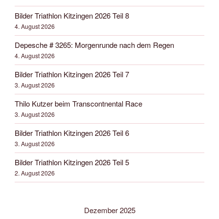
Bilder Triathlon Kitzingen 2026 Teil 8
4. August 2026
Depesche # 3265: Morgenrunde nach dem Regen
4. August 2026
Bilder Triathlon Kitzingen 2026 Teil 7
3. August 2026
Thilo Kutzer beim Transcontnental Race
3. August 2026
Bilder Triathlon Kitzingen 2026 Teil 6
3. August 2026
Bilder Triathlon Kitzingen 2026 Teil 5
2. August 2026
Dezember 2025