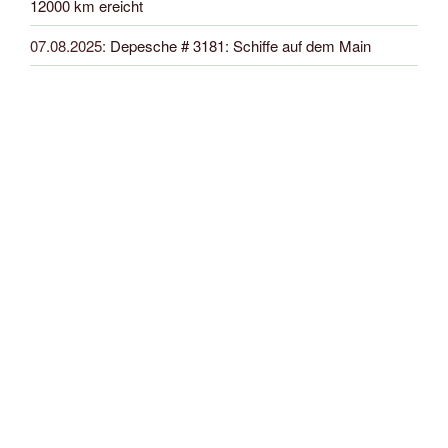
12000 km ereicht
07.08.2025
:
Depesche # 3181: Schiffe auf dem Main