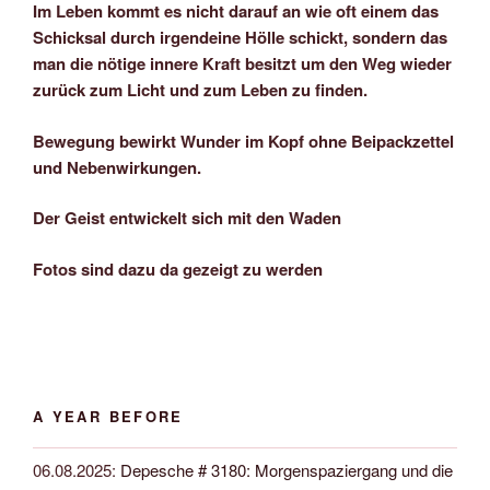
Im Leben kommt es nicht darauf an wie oft einem das
Schicksal durch irgendeine Hölle schickt, sondern das
man die nötige innere Kraft besitzt um den Weg wieder
zurück zum Licht und zum Leben zu finden.
Bewegung bewirkt Wunder im Kopf ohne Beipackzettel
und Nebenwirkungen.
Der Geist entwickelt sich mit den Waden
Fotos sind dazu da gezeigt zu werden
A YEAR BEFORE
06.08.2025
:
Depesche # 3180: Morgenspaziergang und die