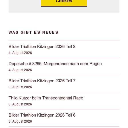
Cookies
WAS GIBT ES NEUES
Bilder Triathlon Kitzingen 2026 Teil 8
4. August 2026
Depesche # 3265: Morgenrunde nach dem Regen
4. August 2026
Bilder Triathlon Kitzingen 2026 Teil 7
3. August 2026
Thilo Kutzer beim Transcontnental Race
3. August 2026
Bilder Triathlon Kitzingen 2026 Teil 6
3. August 2026