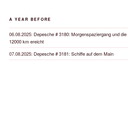
A YEAR BEFORE
06.08.2025
:
Depesche # 3180: Morgenspaziergang und die
12000 km ereicht
07.08.2025
:
Depesche # 3181: Schiffe auf dem Main