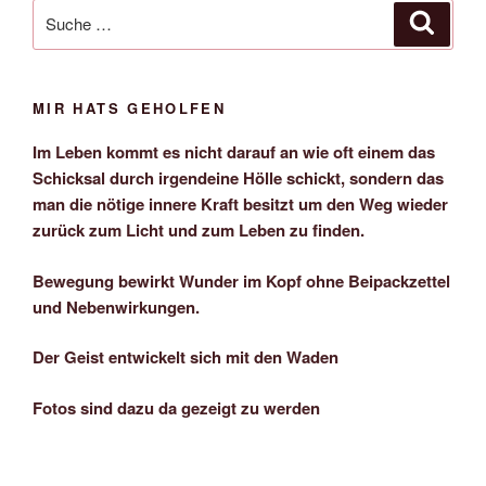
Suche
Suche
nach:
MIR HATS GEHOLFEN
Im Leben kommt es nicht darauf an wie oft einem das
Schicksal durch irgendeine Hölle schickt, sondern das
man die nötige innere Kraft besitzt um den Weg wieder
zurück zum Licht und zum Leben zu finden.
Bewegung bewirkt Wunder im Kopf ohne Beipackzettel
und Nebenwirkungen.
Der Geist entwickelt sich mit den Waden
Fotos sind dazu da gezeigt zu werden