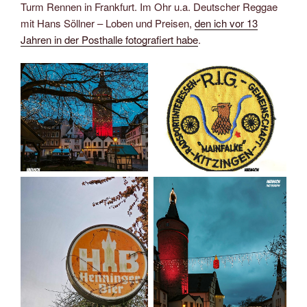
Turm Rennen in Frankfurt. Im Ohr u.a. Deutscher Reggae
mit Hans Söllner – Loben und Preisen,
den ich vor 13
Jahren in der Posthalle fotografiert habe
.