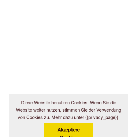
Diese Website benutzen Cookies. Wenn Sie die
Website weiter nutzen, stimmen Sie der Verwendung
von Cookies zu. Mehr dazu unter {{privacy_page}}.
Akzeptiere