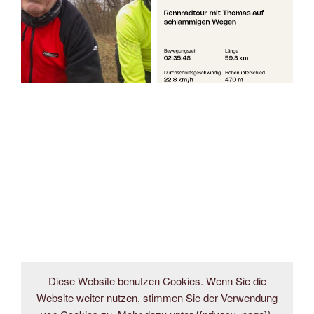
Diese Website benutzen Cookies. Wenn Sie die
Website weiter nutzen, stimmen Sie der Verwendung