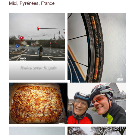
Midi, Pyrénées, France
Alleine unter Ampeln