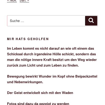
Suche
Suche
nach:
MIR HATS GEHOLFEN
Im Leben kommt es nicht darauf an wie oft einem das
Schicksal durch irgendeine Hölle schickt, sondern das
man die nötige innere Kraft besitzt um den Weg wieder
zurück zum Licht und zum Leben zu finden.
Bewegung bewirkt Wunder im Kopf ohne Beipackzettel
und Nebenwirkungen.
Der Geist entwickelt sich mit den Waden
Fotos sind dazu da gezeigt zu werden