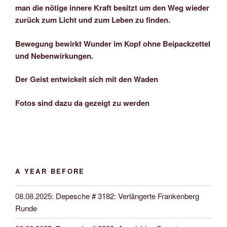
man die nötige innere Kraft besitzt um den Weg wieder
zurück zum Licht und zum Leben zu finden.
Bewegung bewirkt Wunder im Kopf ohne Beipackzettel
und Nebenwirkungen.
Der Geist entwickelt sich mit den Waden
Fotos sind dazu da gezeigt zu werden
A YEAR BEFORE
08.08.2025
:
Depesche # 3182: Verlängerte Frankenberg
Runde