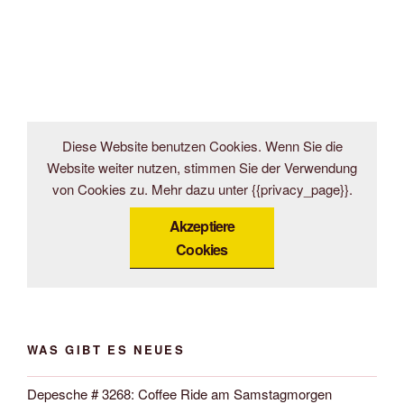
Diese Website benutzen Cookies. Wenn Sie die
Website weiter nutzen, stimmen Sie der Verwendung
von Cookies zu. Mehr dazu unter {{privacy_page}}.
Akzeptiere
Cookies
WAS GIBT ES NEUES
Depesche # 3268: Coffee Ride am Samstagmorgen