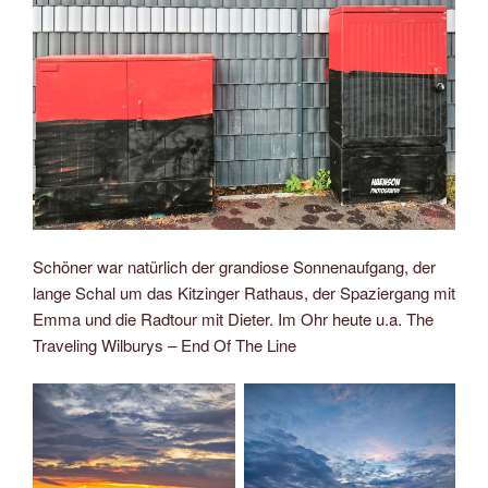
Schöner war natürlich der grandiose Sonnenaufgang, der
lange Schal um das Kitzinger Rathaus, der Spaziergang mit
Emma und die Radtour mit Dieter. Im Ohr heute u.a. The
Traveling Wilburys – End Of The Line