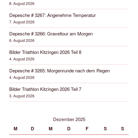
8. August 2026
Depesche # 3267: Angenehme Temperatur
7. August 2026
Depesche # 3266: Graveltour am Morgen
6. August 2026
Bilder Triathlon Kitzingen 2026 Teil 8
4. August 2026
Depesche # 3265: Morgenrunde nach dem Regen
4. August 2026
Bilder Triathlon Kitzingen 2026 Teil 7
3. August 2026
Dezember 2025
M
D
M
D
F
S
S