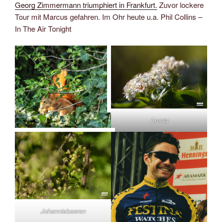
Georg Zimmermann triumphiert in Frankfurt.
Zuvor lockere
Tour mit Marcus gefahren. Im Ohr heute u.a. Phil Collins –
In The Air Tonight
Aronia
Johannisbeeren