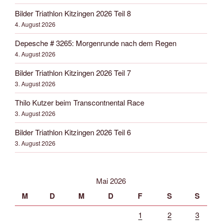
Bilder Triathlon Kitzingen 2026 Teil 8
4. August 2026
Depesche # 3265: Morgenrunde nach dem Regen
4. August 2026
Bilder Triathlon Kitzingen 2026 Teil 7
3. August 2026
Thilo Kutzer beim Transcontnental Race
3. August 2026
Bilder Triathlon Kitzingen 2026 Teil 6
3. August 2026
Mai 2026
M
D
M
D
F
S
S
1
2
3