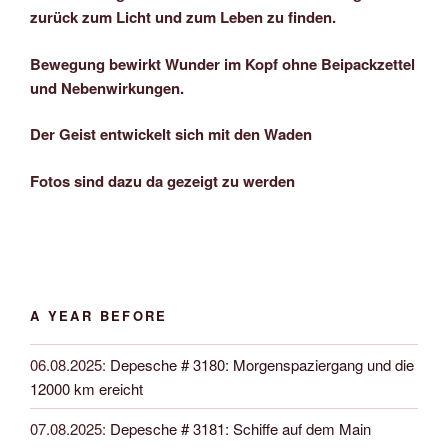
zurück zum Licht und zum Leben zu finden.
Bewegung bewirkt Wunder im Kopf ohne Beipackzettel
und Nebenwirkungen.
Der Geist entwickelt sich mit den Waden
Fotos sind dazu da gezeigt zu werden
A YEAR BEFORE
06.08.2025
:
Depesche # 3180: Morgenspaziergang und die
12000 km ereicht
07.08.2025
:
Depesche # 3181: Schiffe auf dem Main