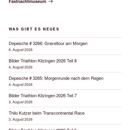
Fastnachtmuseum
WAS GIBT ES NEUES
Depesche # 3266: Graveltour am Morgen
6. August 2026
Bilder Triathlon Kitzingen 2026 Teil 8
4. August 2026
Depesche # 3265: Morgenrunde nach dem Regen
4. August 2026
Bilder Triathlon Kitzingen 2026 Teil 7
3. August 2026
Thilo Kutzer beim Transcontnental Race
3. August 2026