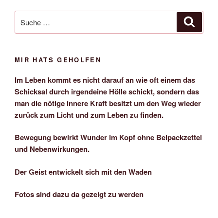
Suche
Suche
nach:
MIR HATS GEHOLFEN
Im Leben kommt es nicht darauf an wie oft einem das
Schicksal durch irgendeine Hölle schickt, sondern das
man die nötige innere Kraft besitzt um den Weg wieder
zurück zum Licht und zum Leben zu finden.
Bewegung bewirkt Wunder im Kopf ohne Beipackzettel
und Nebenwirkungen.
Der Geist entwickelt sich mit den Waden
Fotos sind dazu da gezeigt zu werden