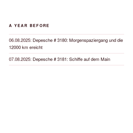
A YEAR BEFORE
06.08.2025
:
Depesche # 3180: Morgenspaziergang und die
12000 km ereicht
07.08.2025
:
Depesche # 3181: Schiffe auf dem Main