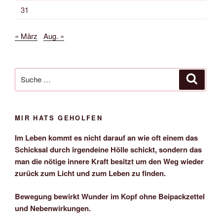
31
« März
Aug. »
Suche
Suche
nach:
MIR HATS GEHOLFEN
Im Leben kommt es nicht darauf an wie oft einem das
Schicksal durch irgendeine Hölle schickt, sondern das
man die nötige innere Kraft besitzt um den Weg wieder
zurück zum Licht und zum Leben zu finden.
Bewegung bewirkt Wunder im Kopf ohne Beipackzettel
und Nebenwirkungen.