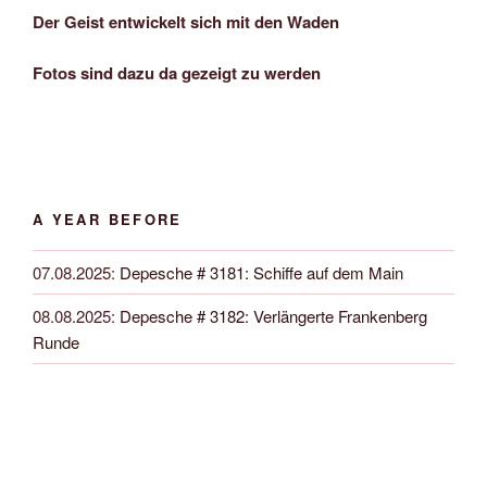
Der Geist entwickelt sich mit den Waden
Fotos sind dazu da gezeigt zu werden
A YEAR BEFORE
07.08.2025
:
Depesche # 3181: Schiffe auf dem Main
08.08.2025
:
Depesche # 3182: Verlängerte Frankenberg
Runde