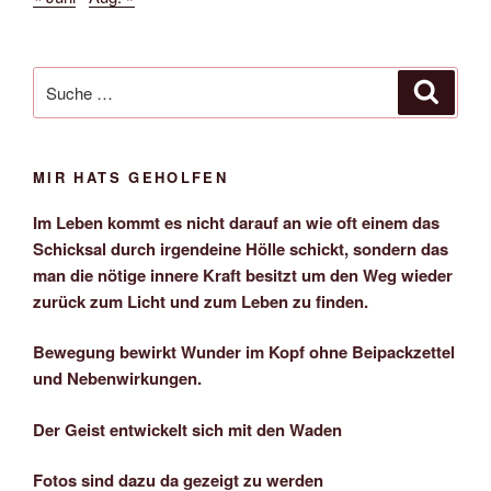
Suche
Suche
nach:
MIR HATS GEHOLFEN
Im Leben kommt es nicht darauf an wie oft einem das
Schicksal durch irgendeine Hölle schickt, sondern das
man die nötige innere Kraft besitzt um den Weg wieder
zurück zum Licht und zum Leben zu finden.
Bewegung bewirkt Wunder im Kopf ohne Beipackzettel
und Nebenwirkungen.
Der Geist entwickelt sich mit den Waden
Fotos sind dazu da gezeigt zu werden