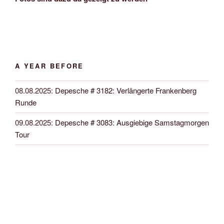
A YEAR BEFORE
08.08.2025
:
Depesche # 3182: Verlängerte Frankenberg
Runde
09.08.2025
:
Depesche # 3083: Ausgiebige Samstagmorgen
Tour