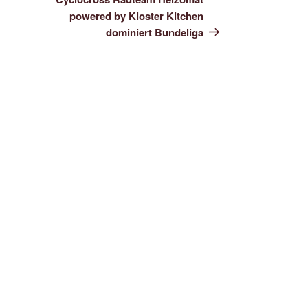
powered by Kloster Kitchen
dominiert Bundeliga