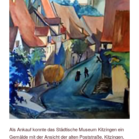
Als Ankauf konnte das Städtische Museum Kitzingen ein
Gemälde mit der Ansicht der alten Poststraße, Kitzingen,