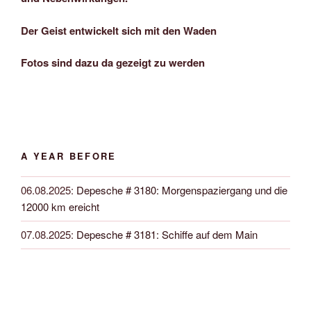
Der Geist entwickelt sich mit den Waden
Fotos sind dazu da gezeigt zu werden
A YEAR BEFORE
06.08.2025
:
Depesche # 3180: Morgenspaziergang und die
12000 km ereicht
07.08.2025
:
Depesche # 3181: Schiffe auf dem Main