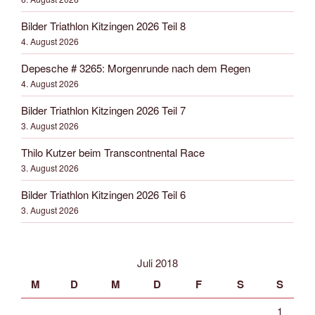
Bilder Triathlon Kitzingen 2026 Teil 8
4. August 2026
Depesche # 3265: Morgenrunde nach dem Regen
4. August 2026
Bilder Triathlon Kitzingen 2026 Teil 7
3. August 2026
Thilo Kutzer beim Transcontnental Race
3. August 2026
Bilder Triathlon Kitzingen 2026 Teil 6
3. August 2026
Juli 2018
M
D
M
D
F
S
S
1