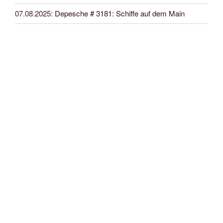
07.08.2025
:
Depesche # 3181: Schiffe auf dem Main