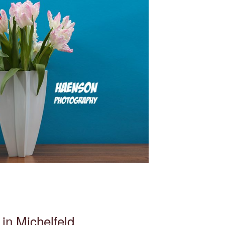
in Michelfeld