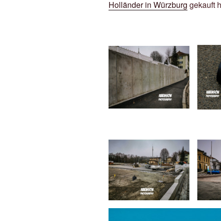
Holländer in Würzburg
gekauft h