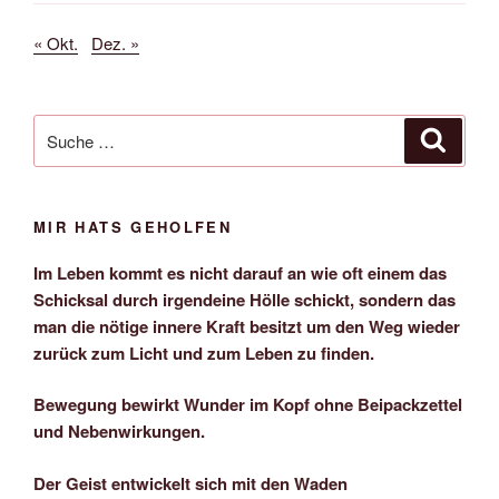
« Okt.
Dez. »
Suche
Suche
nach:
MIR HATS GEHOLFEN
Im Leben kommt es nicht darauf an wie oft einem das
Schicksal durch irgendeine Hölle schickt, sondern das
man die nötige innere Kraft besitzt um den Weg wieder
zurück zum Licht und zum Leben zu finden.
Bewegung bewirkt Wunder im Kopf ohne Beipackzettel
und Nebenwirkungen.
Der Geist entwickelt sich mit den Waden