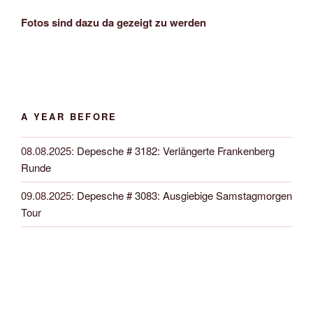
Fotos sind dazu da gezeigt zu werden
A YEAR BEFORE
08.08.2025
:
Depesche # 3182: Verlängerte Frankenberg
Runde
09.08.2025
:
Depesche # 3083: Ausgiebige Samstagmorgen
Tour