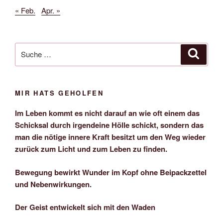
« Feb.
Apr. »
Suche
Suche
nach:
MIR HATS GEHOLFEN
Im Leben kommt es nicht darauf an wie oft einem das
Schicksal durch irgendeine Hölle schickt, sondern das
man die nötige innere Kraft besitzt um den Weg wieder
zurück zum Licht und zum Leben zu finden.
Bewegung bewirkt Wunder im Kopf ohne Beipackzettel
und Nebenwirkungen.
Der Geist entwickelt sich mit den Waden