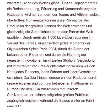
wahrsten Sinne des Wortes global. Unser Engagement für
die Berichterstattung, Förderung und Kommentierung des
Radsports wird nur von dem der Teams und Athleten selbst
übertroffen. Nur wenige können unser Niveau bei der
Produktion der größten Rennen der Welt erreichen und
gleichzeitig die Geschichten der besten Fahrer der Welt
erzählen. Durch mehr als 1.000 Live-Übertragungen im
Verlauf des Jahres, einschließlich jedes Moments der
Olympischen Spiele Paris 2024, durch die Augen der
bekanntesten Experten, und durch die Nutzung der
neuesten Innovationen im virtuellen Studio in Verbindung
mit immersiver Vor-Ort-Berichterstattung werden wir den
Kern jedes Rennens, jedes Fahrers und jeder Geschichte
erreichen. Darüber hinaus werden wir den Radsport durch
unsere eigenen und von uns betriebenen Plattformen in
Europa und den USA zusammen mit unseren
Sublizenzpartnern einem möglichst großen Publikum
zugänglich machen, während die Saison weiter an Fahrt
gewinnt.“