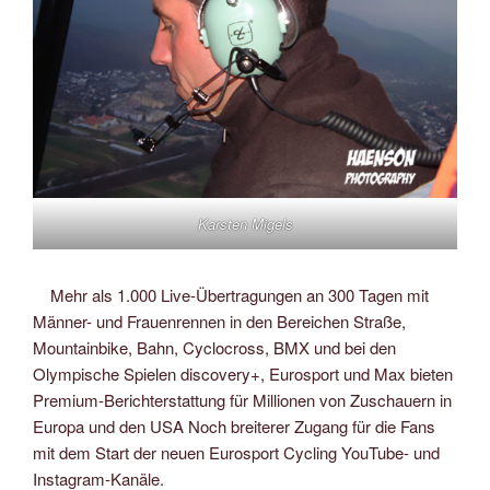
Karsten Migels
Mehr als 1.000 Live-Übertragungen an 300 Tagen mit
Männer- und Frauenrennen in den Bereichen Straße,
Mountainbike, Bahn, Cyclocross, BMX und bei den
Olympische Spielen discovery+, Eurosport und Max bieten
Premium-Berichterstattung für Millionen von Zuschauern in
Europa und den USA Noch breiterer Zugang für die Fans
mit dem Start der neuen Eurosport Cycling YouTube- und
Instagram-Kanäle.