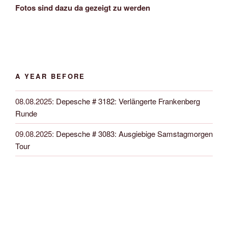
Fotos sind dazu da gezeigt zu werden
A YEAR BEFORE
08.08.2025
:
Depesche # 3182: Verlängerte Frankenberg
Runde
09.08.2025
:
Depesche # 3083: Ausgiebige Samstagmorgen
Tour