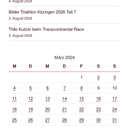
4. August 2026
Bilder Triathlon Kitzingen 2026 Teil 7
3. August 2026
Thilo Kutzer beim Transcontnental Race
3. August 2026
März 2024
M
D
M
D
F
S
S
1
2
3
4
5
6
7
8
9
10
11
12
13
14
15
16
17
18
19
20
21
22
23
24
25
26
27
28
29
30
31