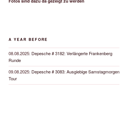
Fotos sind dazu da gezeigt zu werden
A YEAR BEFORE
08.08.2025
:
Depesche # 3182: Verlängerte Frankenberg
Runde
09.08.2025
:
Depesche # 3083: Ausgiebige Samstagmorgen
Tour