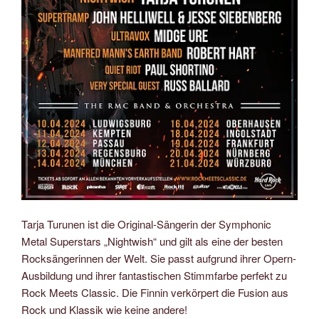
Tarja Turunen ist die Original-Sängerin der Symphonic
Metal Superstars „Nightwish“ und gilt als eine der besten
Rocksängerinnen der Welt. Sie passt aufgrund ihrer Opern-
Ausbildung und ihrer fantastischen Stimmfarbe perfekt zu
Rock Meets Classic. Die Finnin verkörpert die Fusion aus
Rock und Klassik wie keine andere!