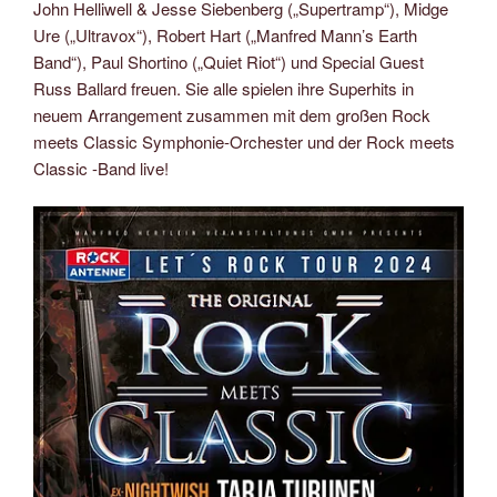
John Helliwell & Jesse Siebenberg („Supertramp“), Midge
Ure („Ultravox“), Robert Hart („Manfred Mann’s Earth
Band“), Paul Shortino („Quiet Riot“) und Special Guest
Russ Ballard freuen. Sie alle spielen ihre Superhits in
neuem Arrangement zusammen mit dem großen Rock
meets Classic Symphonie-Orchester und der Rock meets
Classic -Band live!