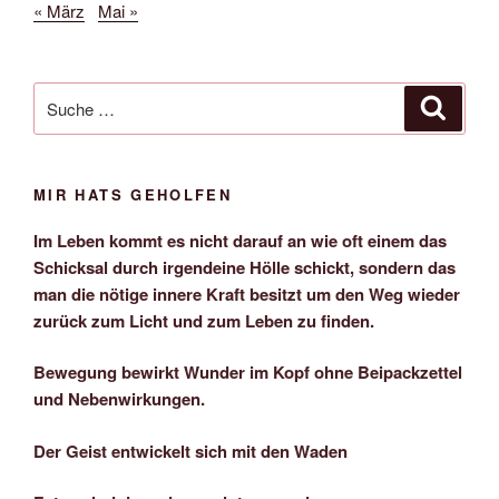
« März
Mai »
Suche
Suche
nach:
MIR HATS GEHOLFEN
Im Leben kommt es nicht darauf an wie oft einem das
Schicksal durch irgendeine Hölle schickt, sondern das
man die nötige innere Kraft besitzt um den Weg wieder
zurück zum Licht und zum Leben zu finden.
Bewegung bewirkt Wunder im Kopf ohne Beipackzettel
und Nebenwirkungen.
Der Geist entwickelt sich mit den Waden