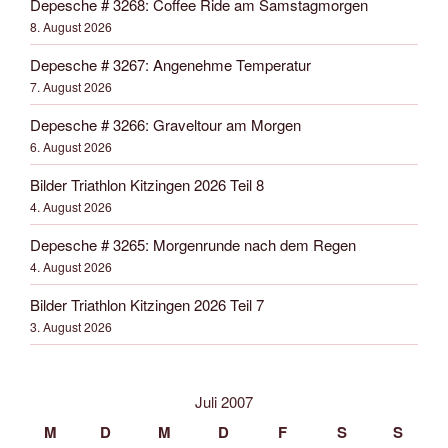
Depesche # 3268: Coffee Ride am Samstagmorgen
8. August 2026
Depesche # 3267: Angenehme Temperatur
7. August 2026
Depesche # 3266: Graveltour am Morgen
6. August 2026
Bilder Triathlon Kitzingen 2026 Teil 8
4. August 2026
Depesche # 3265: Morgenrunde nach dem Regen
4. August 2026
Bilder Triathlon Kitzingen 2026 Teil 7
3. August 2026
Juli 2007
M
D
M
D
F
S
S