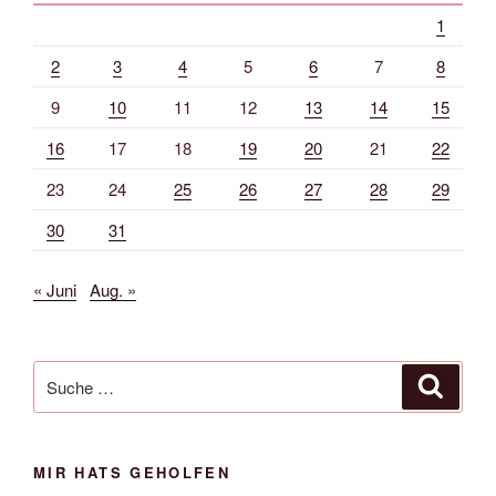
1
2
3
4
5
6
7
8
9
10
11
12
13
14
15
16
17
18
19
20
21
22
23
24
25
26
27
28
29
30
31
« Juni
Aug. »
Suche
Suche
nach:
MIR HATS GEHOLFEN