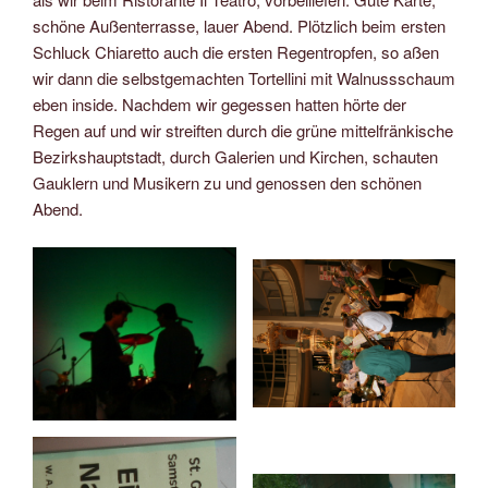
schöne Außenterrasse, lauer Abend. Plötzlich beim ersten
Schluck Chiaretto auch die ersten Regentropfen, so aßen
wir dann die selbstgemachten Tortellini mit Walnussschaum
eben inside. Nachdem wir gegessen hatten hörte der
Regen auf und wir streiften durch die grüne mittelfränkische
Bezirkshauptstadt, durch Galerien und Kirchen, schauten
Gauklern und Musikern zu und genossen den schönen
Abend.