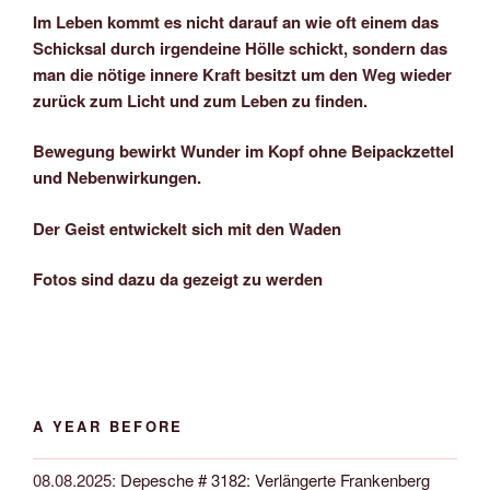
Im Leben kommt es nicht darauf an wie oft einem das
Schicksal durch irgendeine Hölle schickt, sondern das
man die nötige innere Kraft besitzt um den Weg wieder
zurück zum Licht und zum Leben zu finden.
Bewegung bewirkt Wunder im Kopf ohne Beipackzettel
und Nebenwirkungen.
Der Geist entwickelt sich mit den Waden
Fotos sind dazu da gezeigt zu werden
A YEAR BEFORE
08.08.2025
:
Depesche # 3182: Verlängerte Frankenberg