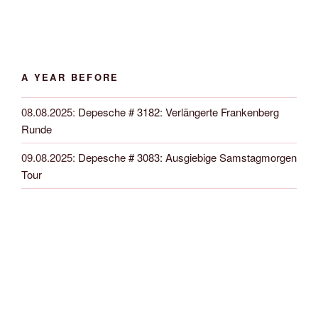
A YEAR BEFORE
08.08.2025
:
Depesche # 3182: Verlängerte Frankenberg
Runde
09.08.2025
:
Depesche # 3083: Ausgiebige Samstagmorgen
Tour