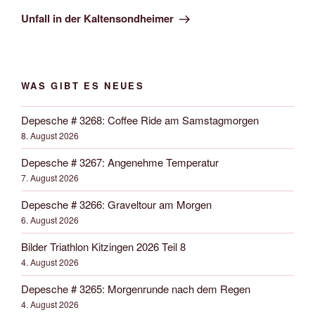
Beitrag
Unfall in der Kaltensondheimer
WAS GIBT ES NEUES
Depesche # 3268: Coffee Ride am Samstagmorgen
8. August 2026
Depesche # 3267: Angenehme Temperatur
7. August 2026
Depesche # 3266: Graveltour am Morgen
6. August 2026
Bilder Triathlon Kitzingen 2026 Teil 8
4. August 2026
Depesche # 3265: Morgenrunde nach dem Regen
4. August 2026