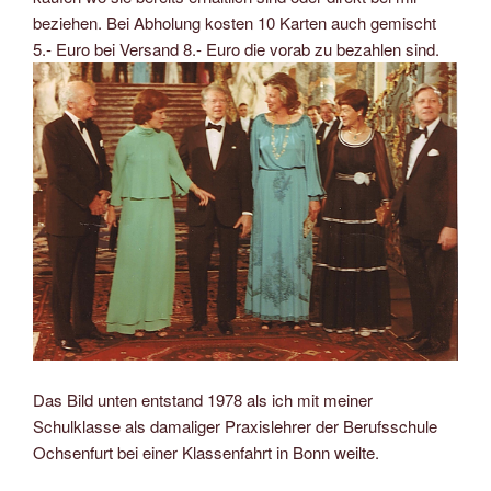
beziehen. Bei Abholung kosten 10 Karten auch gemischt
5.- Euro bei Versand 8.- Euro die vorab zu bezahlen sind.
Das Bild unten entstand 1978 als ich mit meiner
Schulklasse als damaliger Praxislehrer der Berufsschule
Ochsenfurt bei einer Klassenfahrt in Bonn weilte.