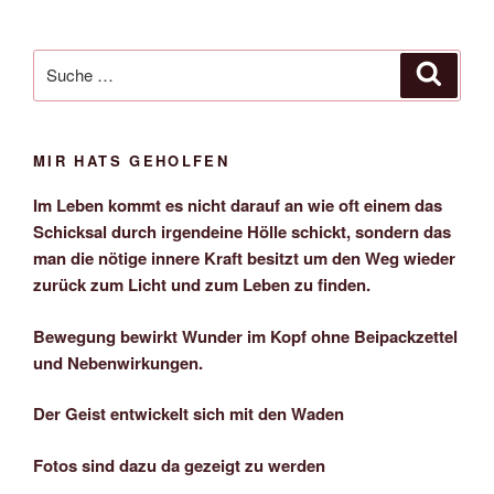
Suche
Suche
nach:
MIR HATS GEHOLFEN
Im Leben kommt es nicht darauf an wie oft einem das
Schicksal durch irgendeine Hölle schickt, sondern das
man die nötige innere Kraft besitzt um den Weg wieder
zurück zum Licht und zum Leben zu finden.
Bewegung bewirkt Wunder im Kopf ohne Beipackzettel
und Nebenwirkungen.
Der Geist entwickelt sich mit den Waden
Fotos sind dazu da gezeigt zu werden