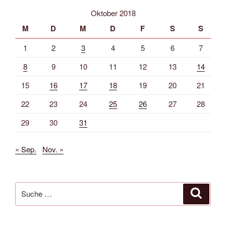
Oktober 2018
M
D
M
D
F
S
S
1
2
3
4
5
6
7
8
9
10
11
12
13
14
15
16
17
18
19
20
21
22
23
24
25
26
27
28
29
30
31
« Sep.
Nov. »
Suche
Suche
nach: