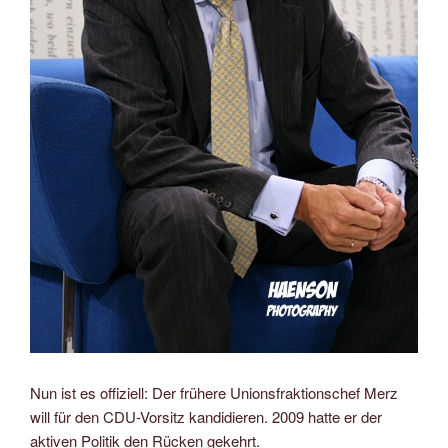
Nun ist es offiziell: Der frühere Unionsfraktionschef Merz
will für den CDU-Vorsitz kandidieren. 2009 hatte er der
aktiven Politik den Rücken gekehrt.