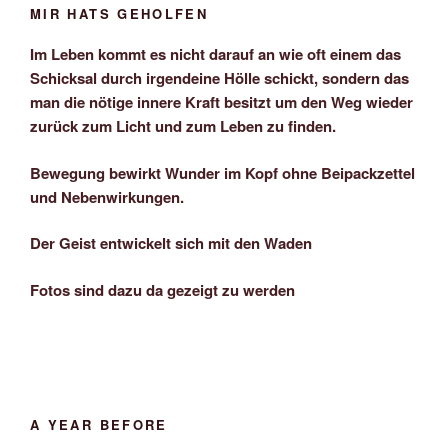
MIR HATS GEHOLFEN
Im Leben kommt es nicht darauf an wie oft einem das
Schicksal durch irgendeine Hölle schickt, sondern das
man die nötige innere Kraft besitzt um den Weg wieder
zurück zum Licht und zum Leben zu finden.
Bewegung bewirkt Wunder im Kopf ohne Beipackzettel
und Nebenwirkungen.
Der Geist entwickelt sich mit den Waden
Fotos sind dazu da gezeigt zu werden
A YEAR BEFORE