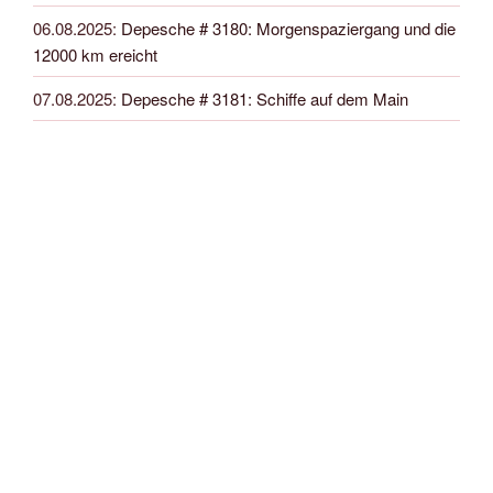
06.08.2025
:
Depesche # 3180: Morgenspaziergang und die
12000 km ereicht
07.08.2025
:
Depesche # 3181: Schiffe auf dem Main