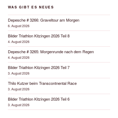
WAS GIBT ES NEUES
Depesche # 3266: Graveltour am Morgen
6. August 2026
Bilder Triathlon Kitzingen 2026 Teil 8
4. August 2026
Depesche # 3265: Morgenrunde nach dem Regen
4. August 2026
Bilder Triathlon Kitzingen 2026 Teil 7
3. August 2026
Thilo Kutzer beim Transcontnental Race
3. August 2026
Bilder Triathlon Kitzingen 2026 Teil 6
3. August 2026