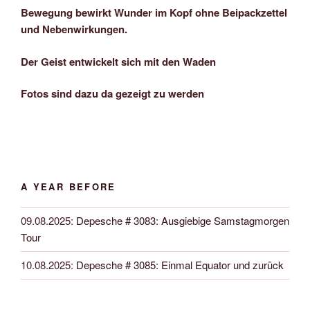
Bewegung bewirkt Wunder im Kopf ohne Beipackzettel
und Nebenwirkungen.
Der Geist entwickelt sich mit den Waden
Fotos sind dazu da gezeigt zu werden
A YEAR BEFORE
09.08.2025
:
Depesche # 3083: Ausgiebige Samstagmorgen
Tour
10.08.2025
:
Depesche # 3085: Einmal Equator und zurück