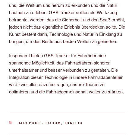
uns, die Welt um uns herum zu erkunden und die Natur
hautnah zu erleben. GPS Tracker sollten als Werkzeug
betrachtet werden, das die Sicherheit und den Spaß erhöht,
jedoch nicht das eigentliche Erlebnis überdecken sollte. Die
Kunst besteht darin, Technologie und Natur in Einklang zu
bringen, um das Beste aus beiden Welten zu genießen.
Insgesamt bieten GPS Tracker für Fahrräder eine
spannende Möglichkeit, das Fahrradfahren sicherer,
unterhaltsamer und besser verbunden zu gestalten. Die
Integration dieser Technologie in unsere Fahrradabenteuer
wird zweifellos dazu beitragen, unsere Touren zu
optimieren und die Fahrradgemeinschaft weiter zu stärken.
KATEGORIEN
RADSPORT - FORUM
,
TRAFFIC