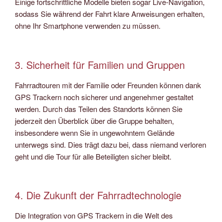
Einige fortschrittliche Modelle bieten sogar Live-Navigation,
sodass Sie während der Fahrt klare Anweisungen erhalten,
ohne Ihr Smartphone verwenden zu müssen.
3. Sicherheit für Familien und Gruppen
Fahrradtouren mit der Familie oder Freunden können dank
GPS Trackern noch sicherer und angenehmer gestaltet
werden. Durch das Teilen des Standorts können Sie
jederzeit den Überblick über die Gruppe behalten,
insbesondere wenn Sie in ungewohntem Gelände
unterwegs sind. Dies trägt dazu bei, dass niemand verloren
geht und die Tour für alle Beteiligten sicher bleibt.
4. Die Zukunft der Fahrradtechnologie
Die Integration von GPS Trackern in die Welt des