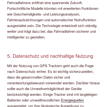
Fahrradfahrens eröffnet eine spannende Zukunft.
Fortschrittliche Modelle könnten mit erweiterten Funktionen
wie Geschwindigkeits- und Leistungsanalysen,
Fahrtenaufzeichnungen und automatischer Notruffunktion
ausgestattet sein. Die Technologie entwickelt sich ständig
weiter und trägt dazu bei, das Fahrradfahren sicherer und
intelligenter zu gestalten.
5. Datenschutz und nachhaltige Nutzung
Mit der Nutzung von GPS Trackern geht auch die Frage
nach Datenschutz einher. Es ist wichtig sicherzustellen,
dass die gesammelten Daten sicher und
verantwortungsbewusst verwendet werden. Darüber hinaus
sollte auch die Umweltverträglichkeit der Geräte
berücksichtigt werden. Einige Tracker sind mit langlebigen
Batterien oder umweltfreundlichen
Energiequellen
ausgestattet, um ihre ökologische Auswirkung zu