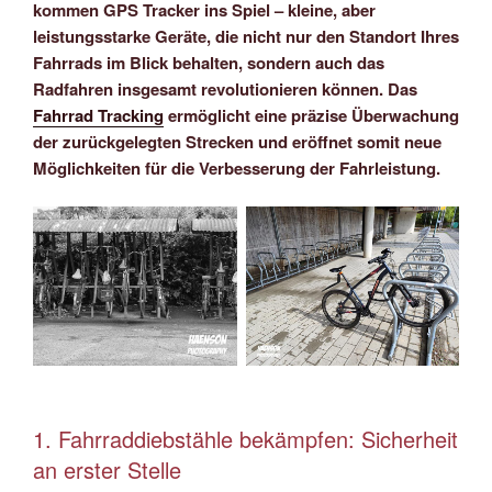
kommen GPS Tracker ins Spiel – kleine, aber
leistungsstarke Geräte, die nicht nur den Standort Ihres
Fahrrads im Blick behalten, sondern auch das
Radfahren insgesamt revolutionieren können. Das
Fahrrad Tracking
ermöglicht eine präzise Überwachung
der zurückgelegten Strecken und eröffnet somit neue
Möglichkeiten für die Verbesserung der Fahrleistung.
1. Fahrraddiebstähle bekämpfen: Sicherheit
an erster Stelle