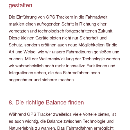
gestalten
Die Einführung von GPS Trackern in die Fahrradwelt
markiert einen aufregenden Schritt in Richtung einer
vernetzten und technologisch fortgeschrittenen Zukunft.
Diese kleinen Geräte bieten nicht nur Sicherheit und
Schutz, sondern eröffnen auch neue Möglichkeiten für die
Art und Weise, wie wir unsere Fahrradtouren genießen und
erleben. Mit der Weiterentwicklung der Technologie werden
wir wahrscheinlich noch mehr innovative Funktionen und
Integrationen sehen, die das Fahrradfahren noch
angenehmer und sicherer machen.
8. Die richtige Balance finden
Während GPS Tracker zweifellos viele Vorteile bieten, ist
es auch wichtig, die Balance zwischen Technologie und
Naturerlebnis zu wahren. Das Fahrradfahren ermöglicht