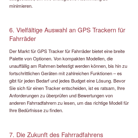
minimieren.
6. Vielfältige Auswahl an GPS Trackern für
Fahrräder
Der Markt für GPS Tracker für Fahrräder bietet eine breite
Palette von Optionen. Von kompakten Modellen, die
unauffällig am Rahmen befestigt werden können, bis hin zu
fortschrittlichen Geräten mit zahlreichen Funktionen – es
gibt für jeden Bedarf und jedes Budget eine Lösung. Bevor
Sie sich für einen Tracker entscheiden, ist es ratsam, Ihre
Anforderungen zu überprüfen und Bewertungen von
anderen Fahrradfahrern zu lesen, um das richtige Modell für
Ihre Bedürfnisse zu finden.
7. Die Zukunft des Fahrradfahrens