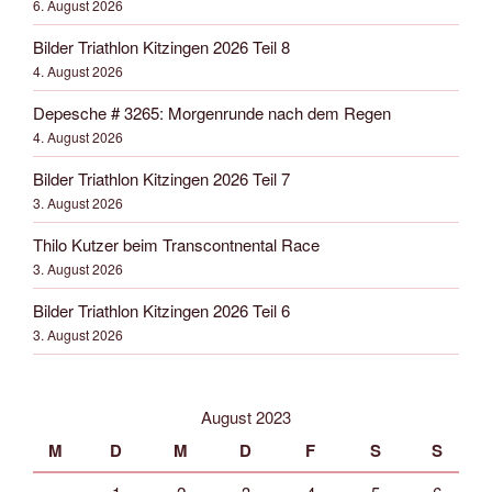
6. August 2026
Bilder Triathlon Kitzingen 2026 Teil 8
4. August 2026
Depesche # 3265: Morgenrunde nach dem Regen
4. August 2026
Bilder Triathlon Kitzingen 2026 Teil 7
3. August 2026
Thilo Kutzer beim Transcontnental Race
3. August 2026
Bilder Triathlon Kitzingen 2026 Teil 6
3. August 2026
August 2023
M
D
M
D
F
S
S