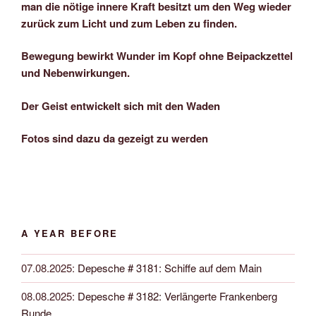
man die nötige innere Kraft besitzt um den Weg wieder
zurück zum Licht und zum Leben zu finden.
Bewegung bewirkt Wunder im Kopf ohne Beipackzettel
und Nebenwirkungen.
Der Geist entwickelt sich mit den Waden
Fotos sind dazu da gezeigt zu werden
A YEAR BEFORE
07.08.2025
:
Depesche # 3181: Schiffe auf dem Main
08.08.2025
:
Depesche # 3182: Verlängerte Frankenberg
Runde