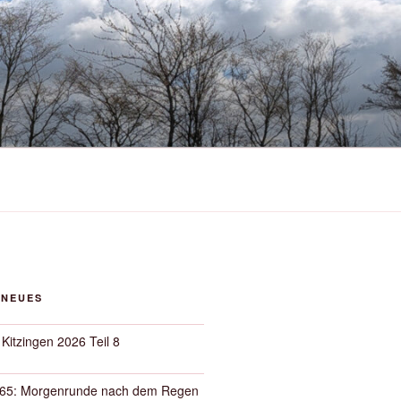
 NEUES
 Kitzingen 2026 Teil 8
65: Morgenrunde nach dem Regen