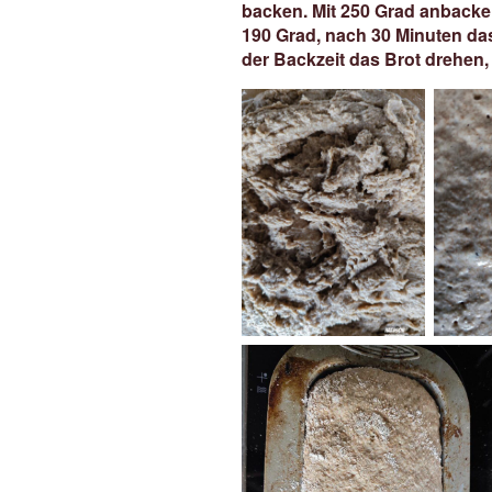
backen. Mit 250 Grad anbacke
190 Grad, nach 30 Minuten da
der Backzeit das Brot drehen