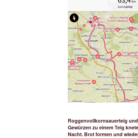
Roggenvollkornsauerteig und 
Gewürzen zu einem Teig knete
Nacht. Brot formen und wieder